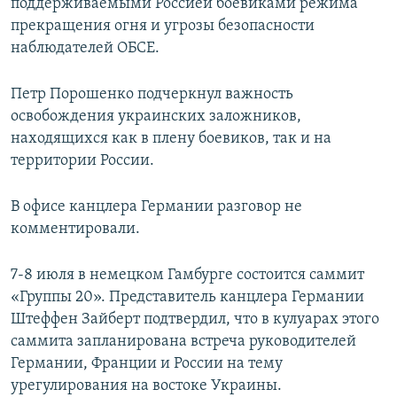
поддерживаемыми Россией боевиками режима
прекращения огня и угрозы безопасности
наблюдателей ОБСЕ.
Петр Порошенко подчеркнул важность
освобождения украинских заложников,
находящихся как в плену боевиков, так и на
территории России.
В офисе канцлера Германии разговор не
комментировали.
7-8 июля в немецком Гамбурге состоится саммит
«Группы 20». Представитель канцлера Германии
Штеффен Зайберт подтвердил, что в кулуарах этого
саммита запланирована встреча руководителей
Германии, Франции и России на тему
урегулирования на востоке Украины.