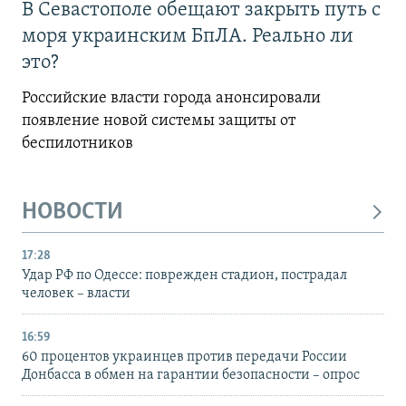
В Севастополе обещают закрыть путь с
моря украинским БпЛА. Реально ли
это?
Российские власти города анонсировали
появление новой системы защиты от
беспилотников
НОВОСТИ
17:28
Удар РФ по Одессе: поврежден стадион, пострадал
человек – власти
16:59
60 процентов украинцев против передачи России
Донбасса в обмен на гарантии безопасности – опрос