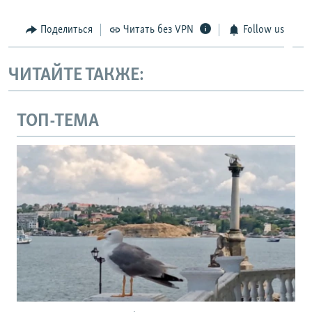
Поделиться
Читать без VPN
Follow us
ЧИТАЙТЕ ТАКЖЕ:
ТОП-ТЕМА