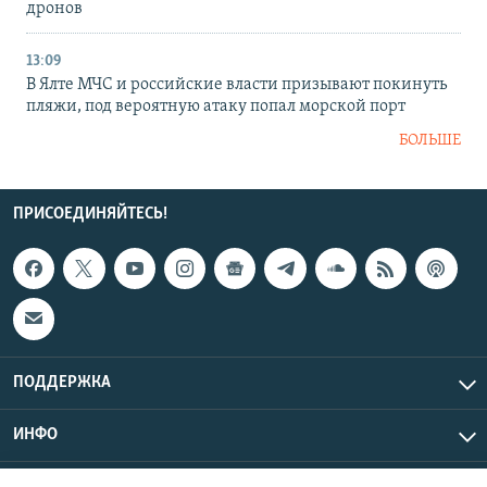
дронов
13:09
В Ялте МЧС и российские власти призывают покинуть
пляжи, под вероятную атаку попал морской порт
БОЛЬШЕ
ПРИСОЕДИНЯЙТЕСЬ!
ПОДДЕРЖКА
ИНФО