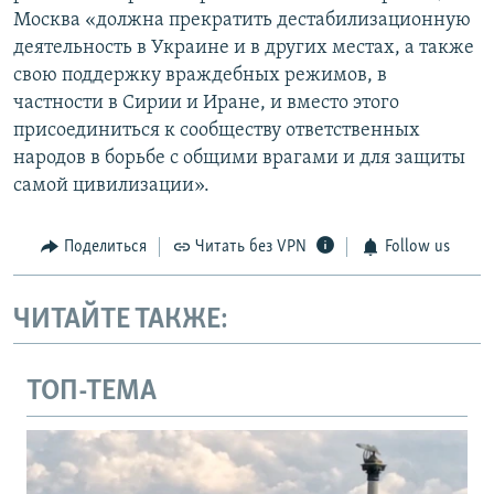
Москва «должна прекратить дестабилизационную
деятельность в Украине и в других местах, а также
свою поддержку враждебных режимов, в
частности в Сирии и Иране, и вместо этого
присоединиться к сообществу ответственных
народов в борьбе с общими врагами и для защиты
самой цивилизации».
Поделиться
Читать без VPN
Follow us
ЧИТАЙТЕ ТАКЖЕ:
ТОП-ТЕМА