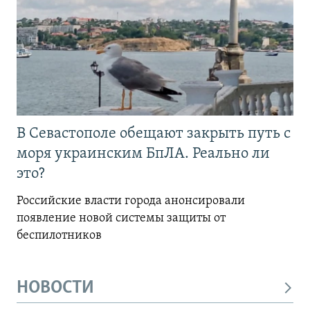
В Севастополе обещают закрыть путь с
моря украинским БпЛА. Реально ли
это?
Российские власти города анонсировали
появление новой системы защиты от
беспилотников
НОВОСТИ