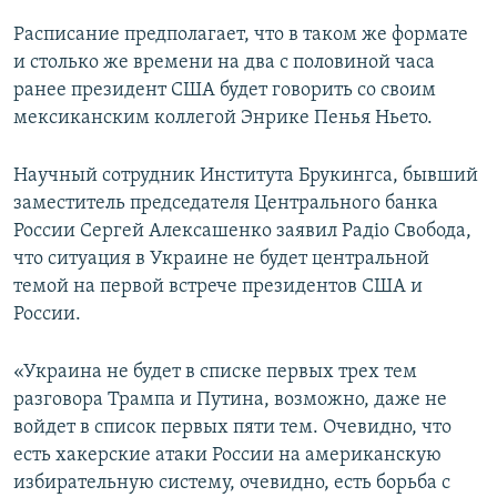
Расписание предполагает, что в таком же формате
и столько же времени на два с половиной часа
ранее президент США будет говорить со своим
мексиканским коллегой Энрике Пенья Ньето.
Научный сотрудник Института Брукингса, бывший
заместитель председателя Центрального банка
России Сергей Алексашенко заявил Радіо Свобода,
что ситуация в Украине не будет центральной
темой на первой встрече президентов США и
России.
«Украина не будет в списке первых трех тем
разговора Трампа и Путина, возможно, даже не
войдет в список первых пяти тем. Очевидно, что
есть хакерские атаки России на американскую
избирательную систему, очевидно, есть борьба с