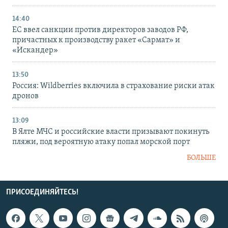
14:40
ЕС ввел санкции против директоров заводов РФ,
причастных к производству ракет «Сармат» и
«Искандер»
13:50
Россия: Wildberries включила в страхование риски атак
дронов
13:09
В Ялте МЧС и российские власти призывают покинуть
пляжи, под вероятную атаку попал морской порт
БОЛЬШЕ
ПРИСОЕДИНЯЙТЕСЬ!