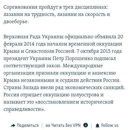
Соревнования пройдут в трех дисциплинах:
лазании на трудность, лазании на скорость и
двоеборье.
Верховная Рада Украины официально объявила 20
февраля 2014 года началом временной оккупации
Крыма и Севастополя Россией. 7 октября 2015 года
президент Украины Петр Порошенко подписал
соответствующий закон. Международные
организации признали оккупацию и аннексию
Крыма незаконными и осудили действия России.
Страны Запада ввели ряд экономических санкций.
Россия отрицает оккупацию полуострова и
называет это «восстановлением исторической
справедливости».
Поделиться
Читать без VPN
Follow us