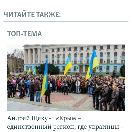
ЧИТАЙТЕ ТАКЖЕ:
ТОП-ТЕМА
Андрей Щекун: «Крым –
единственный регион, где украинцы –