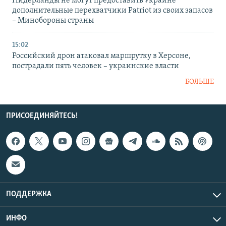
Нидерланды не могут предоставить Украине
дополнительные перехватчики Patriot из своих запасов
– Минобороны страны
15:02
Российский дрон атаковал маршрутку в Херсоне,
пострадали пять человек – украинские власти
БОЛЬШЕ
ПРИСОЕДИНЯЙТЕСЬ!
ПОДДЕРЖКА
ИНФО