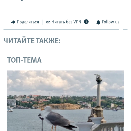
Поделиться
Читать без VPN
Follow us
ЧИТАЙТЕ ТАКЖЕ:
ТОП-ТЕМА