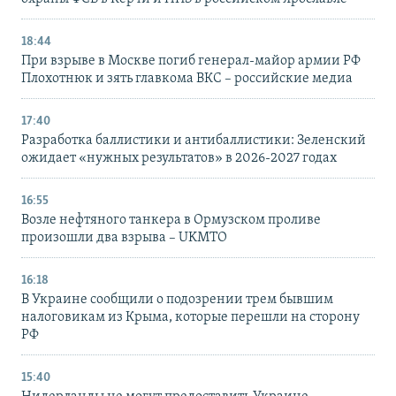
18:44
При взрыве в Москве погиб генерал-майор армии РФ
Плохотнюк и зять главкома ВКС – российские медиа
17:40
Разработка баллистики и антибаллистики: Зеленский
ожидает «нужных результатов» в 2026-2027 годах
16:55
Возле нефтяного танкера в Ормузском проливе
произошли два взрыва – UKMTO
16:18
В Украине сообщили о подозрении трем бывшим
налоговикам из Крыма, которые перешли на сторону
РФ
15:40