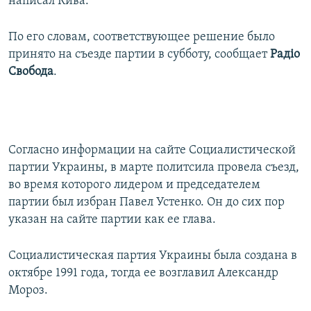
написал Кива.
По его словам, соответствующее решение было
принято на съезде партии в субботу, сообщает
Радiо
Свобода
.
Согласно информации на сайте Социалистической
партии Украины, в марте политсила провела съезд,
во время которого лидером и председателем
партии был избран Павел Устенко. Он до сих пор
указан на сайте партии как ее глава.
Социалистическая партия Украины была создана в
октябре 1991 года, тогда ее возглавил Александр
Мороз.