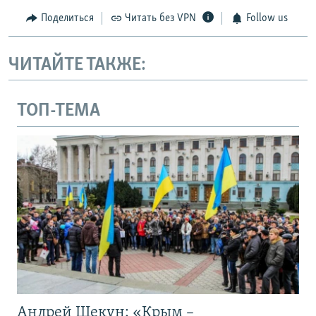
Поделиться
Читать без VPN
Follow us
ЧИТАЙТЕ ТАКЖЕ:
ТОП-ТЕМА
Андрей Щекун: «Крым –