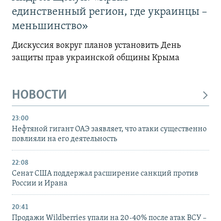
единственный регион, где украинцы –
меньшинство»
Дискуссия вокруг планов установить День
защиты прав украинской общины Крыма
НОВОСТИ
23:00
Нефтяной гигант ОАЭ заявляет, что атаки существенно
повлияли на его деятельность
22:08
Сенат США поддержал расширение санкций против
России и Ирана
20:41
Продажи Wildberries упали на 20-40% после атак ВСУ –