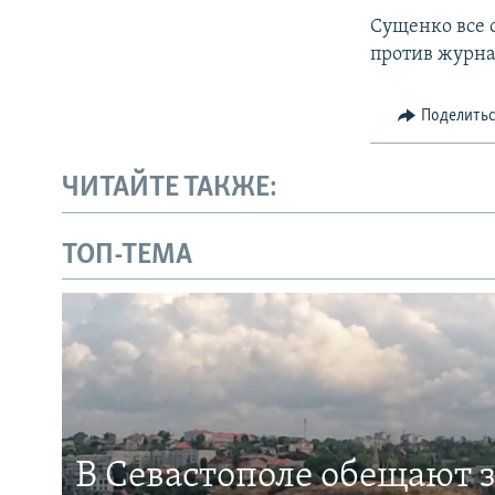
Сущенко все 
против журна
Поделить
ЧИТАЙТЕ ТАКЖЕ:
ТОП-ТЕМА
В Севастополе обещают 