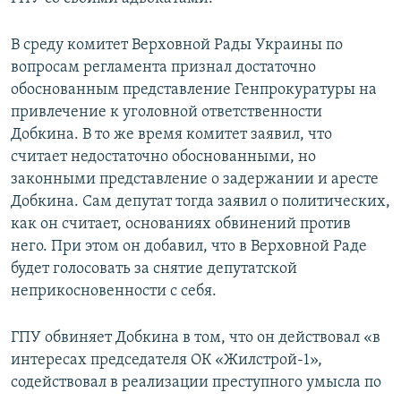
В среду комитет Верховной Рады Украины по
вопросам регламента признал достаточно
обоснованным представление Генпрокуратуры на
привлечение к уголовной ответственности
Добкина. В то же время комитет заявил, что
считает недостаточно обоснованными, но
законными представление о задержании и аресте
Добкина. Сам депутат тогда заявил о политических,
как он считает, основаниях обвинений против
него. При этом он добавил, что в Верховной Раде
будет голосовать за снятие депутатской
неприкосновенности с себя.
ГПУ обвиняет Добкина в том, что он действовал «в
интересах председателя ОК «Жилстрой-1»,
содействовал в реализации преступного умысла по