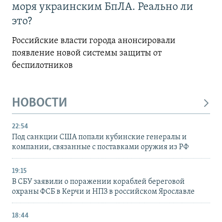
моря украинским БпЛА. Реально ли
это?
Российские власти города анонсировали
появление новой системы защиты от
беспилотников
НОВОСТИ
22:54
Под санкции США попали кубинские генералы и
компании, связанные с поставками оружия из РФ
19:15
В СБУ заявили о поражении кораблей береговой
охраны ФСБ в Керчи и НПЗ в российском Ярославле
18:44