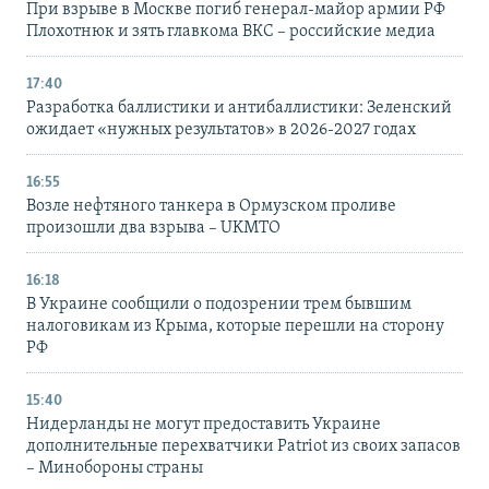
При взрыве в Москве погиб генерал-майор армии РФ
Плохотнюк и зять главкома ВКС – российские медиа
17:40
Разработка баллистики и антибаллистики: Зеленский
ожидает «нужных результатов» в 2026-2027 годах
16:55
Возле нефтяного танкера в Ормузском проливе
произошли два взрыва – UKMTO
16:18
В Украине сообщили о подозрении трем бывшим
налоговикам из Крыма, которые перешли на сторону
РФ
15:40
Нидерланды не могут предоставить Украине
дополнительные перехватчики Patriot из своих запасов
– Минобороны страны