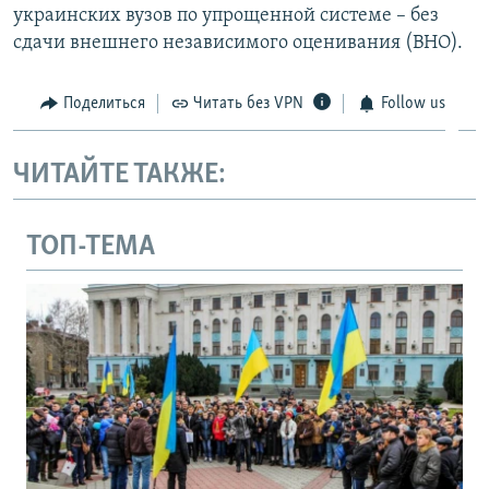
украинских вузов по упрощенной системе – без
сдачи внешнего независимого оценивания (ВНО).
Поделиться
Читать без VPN
Follow us
ЧИТАЙТЕ ТАКЖЕ:
ТОП-ТЕМА