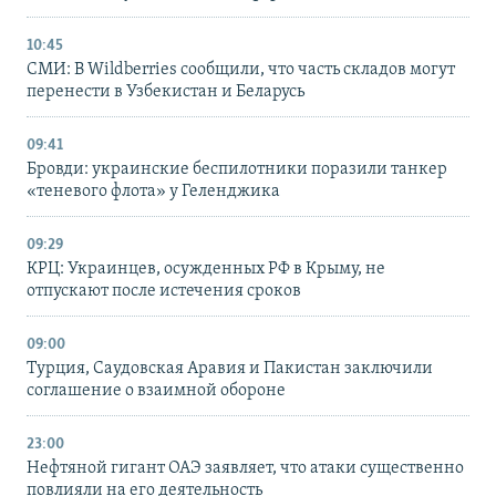
10:45
СМИ: В Wildberries сообщили, что часть складов могут
перенести в Узбекистан и Беларусь
09:41
Бровди: украинские беспилотники поразили танкер
«теневого флота» у Геленджика
09:29
КРЦ: Украинцев, осужденных РФ в Крыму, не
отпускают после истечения сроков
09:00
Турция, Саудовская Аравия и Пакистан заключили
соглашение о взаимной обороне
23:00
Нефтяной гигант ОАЭ заявляет, что атаки существенно
повлияли на его деятельность