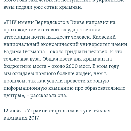
этого года заявления на поступление в украинские
вузы подали уже сотни крымчан.
«ТНУ имени Вернадского в Киеве направил на
прохождение итоговой государственной
аттестации почти пятьдесят человек. Киевский
национальный экономический университет имени
Вадима Гетьмана – около тридцати человек. И это
только два вуза. Общая квота для крымчан на
бюджетные места – около 2600 мест. В этом году
мы ожидаем намного больше людей, чем в
прошлом, так как успели провести хорошую
информационную кампанию про образовательные
центры», – рассказала она.
12 июля в Украине стартовала вступительная
кампания 2017.