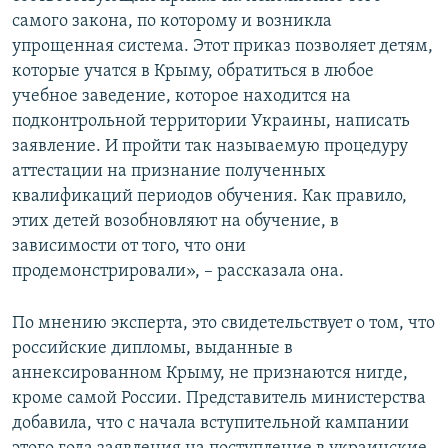
самого закона, по которому и возникла
упрощенная система. Этот приказ позволяет детям,
которые учатся в Крыму, обратиться в любое
учебное заведение, которое находится на
подконтрольной территории Украины, написать
заявление. И пройти так называемую процедуру
аттестации на признание полученных
квалификаций периодов обучения. Как правило,
этих детей возобновляют на обучение, в
зависимости от того, что они
продемонстрировали», – рассказала она.
По мнению эксперта, это свидетельствует о том, что
российские дипломы, выданные в
аннексированном Крыму, не признаются нигде,
кроме самой России. Представитель министерства
добавила, что с начала вступительной кампании