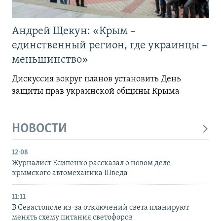
Андрей Щекун: «Крым –
единственный регион, где украинцы –
меньшинство»
Дискуссия вокруг планов установить День
защиты прав украинской общины Крыма
НОВОСТИ
12:08
Журналист Есипенко рассказал о новом деле
крымского автомеханика Шведа
11:11
В Севастополе из-за отключений света планируют
менять схему питания светофоров