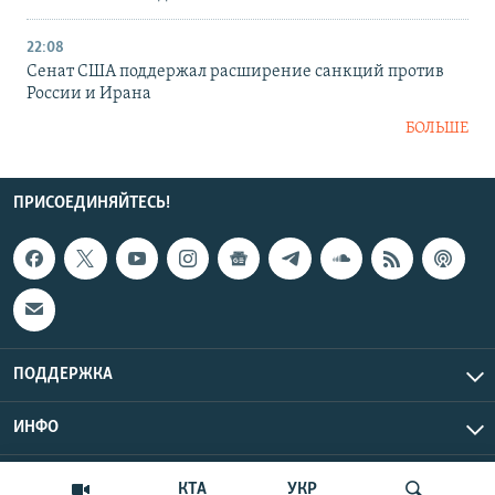
22:08
Сенат США поддержал расширение санкций против
России и Ирана
БОЛЬШЕ
ПРИСОЕДИНЯЙТЕСЬ!
ПОДДЕРЖКА
ИНФО
UTC+3
Copyright Крым.Реалии, 2026 | Все права защищены.
КТА
УКР