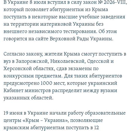
В Украине 8 июля вступил в силу закон № 2026-VIII,
который позволяет абитуриентам из Крыма
поступать в некоторые высшие учебные заведения
на территории материковой Украины без
внешнего независимого тестирования. Об этом
говорится на сайте Верховной Рады Украины.
Согласно закону, жители Крыма смогут поступить в
вуз в Запорожской, Николаевской, Одесской и
Херсонской областях, сдав экзамены по
конкурсным предметам. Для таких абитуриентов
предусмотрено 1000 мест, которые украинский
Кабинет министров распределит между вузами
указанных областей.
19 июня в Украине начали работу образовательные
центры «Крым – Украина», позволяющие
крымским абитуриентам поступать в 12