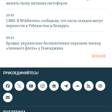
менять схему питания светофоров
10:45
СМИ: В Wildberries сообщили, что часть складов могут
перенести в Узбекистан и Беларусь
09:41
Бровди: украинские беспилотники поразили танкер
«теневого флота» у Геленджика
БОЛЬШЕ
ПРИСОЕДИНЯЙТЕСЬ!