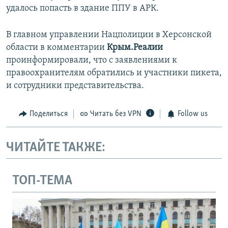
удалось попасть в здание ППУ в АРК.
В главном управлении Нацполиции в Херсонской
области в комментарии
Крым.Реалии
проинформировали, что с заявлениями к
правоохранителям обратились и участники пикета,
и сотрудники представительства.
Поделиться
Читать без VPN
Follow us
ЧИТАЙТЕ ТАКЖЕ:
ТОП-ТЕМА