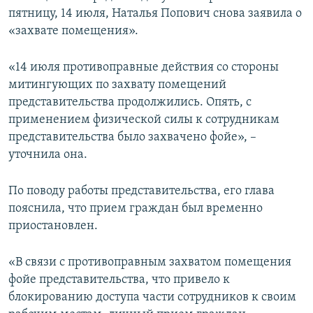
пятницу, 14 июля, Наталья Попович снова заявила о
«захвате помещения».
«14 июля противоправные действия со стороны
митингующих по захвату помещений
представительства продолжились. Опять, с
применением физической силы к сотрудникам
представительства было захвачено фойе», –
уточнила она.
По поводу работы представительства, его глава
пояснила, что прием граждан был временно
приостановлен.
«В связи с противоправным захватом помещения
фойе представительства, что привело к
блокированию доступа части сотрудников к своим