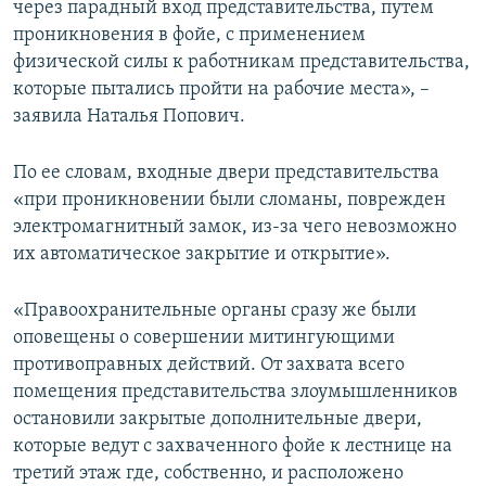
через парадный вход представительства, путем
проникновения в фойе, с применением
физической силы к работникам представительства,
которые пытались пройти на рабочие места», –
заявила Наталья Попович.
По ее словам, входные двери представительства
«при проникновении были сломаны, поврежден
электромагнитный замок, из-за чего невозможно
их автоматическое закрытие и открытие».
«Правоохранительные органы сразу же были
оповещены о совершении митингующими
противоправных действий. От захвата всего
помещения представительства злоумышленников
остановили закрытые дополнительные двери,
которые ведут с захваченного фойе к лестнице на
третий этаж где, собственно, и расположено