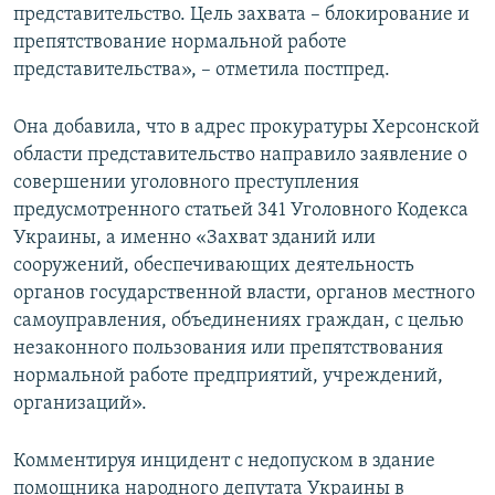
представительство. Цель захвата – блокирование и
препятствование нормальной работе
представительства», – отметила постпред.
Она добавила, что в адрес прокуратуры Херсонской
области представительство направило заявление о
совершении уголовного преступления
предусмотренного статьей 341 Уголовного Кодекса
Украины, а именно «Захват зданий или
сооружений, обеспечивающих деятельность
органов государственной власти, органов местного
самоуправления, объединениях граждан, с целью
незаконного пользования или препятствования
нормальной работе предприятий, учреждений,
организаций».
Комментируя инцидент с недопуском в здание
помощника народного депутата Украины в