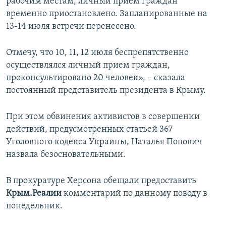
рабочим местам, личный прием граждан
временно приостановлено. Запланированные на
13-14 июля встречи перенесено.
Отмечу, что 10, 11, 12 июля беспрепятственно
осуществлялся личный прием граждан,
проконсультировано 20 человек», – сказала
постоянный представитель президента в Крыму.
При этом обвинения активистов в совершении
действий, предусмотренных статьей 367
Уголовного кодекса Украины, Наталья Попович
назвала безосновательными.
В прокуратуре Херсона обещали предоставить
Крым.Реалии
комментарий по данному поводу в
понедельник.