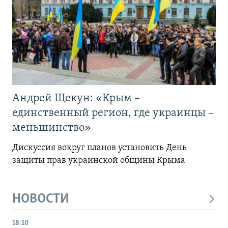
Андрей Щекун: «Крым –
единственный регион, где украинцы –
меньшинство»
Дискуссия вокруг планов установить День
защиты прав украинской общины Крыма
НОВОСТИ
18:10