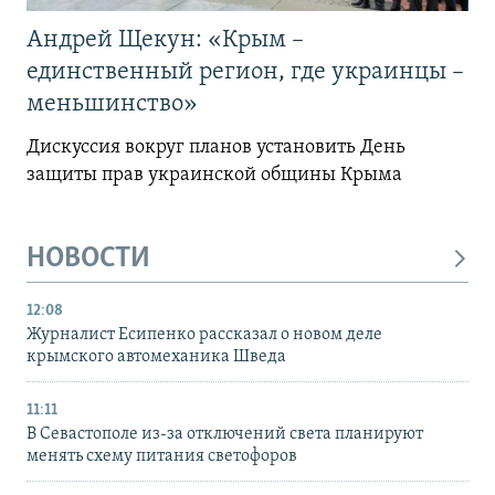
Андрей Щекун: «Крым –
единственный регион, где украинцы –
меньшинство»
Дискуссия вокруг планов установить День
защиты прав украинской общины Крыма
НОВОСТИ
12:08
Журналист Есипенко рассказал о новом деле
крымского автомеханика Шведа
11:11
В Севастополе из-за отключений света планируют
менять схему питания светофоров