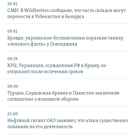
10:45
СМИ: В Wildberries сообщили, что часть складов могут
перенести в Узбекистан и Беларусь
09:41
Бровди: украинские беспилотники поразили танкер
«теневого флота» у Геленджика
09:29
КРЦ: Украинцев, осужденных РФ в Крыму, не
отпускают после истечения сроков
09:00
Турция, Саудовская Аравия и Пакистан заключили
соглашение о взаимной обороне
23:00
Нефтяной гигант ОАЭ заявляет, что атаки существенно
повлияли на его деятельность