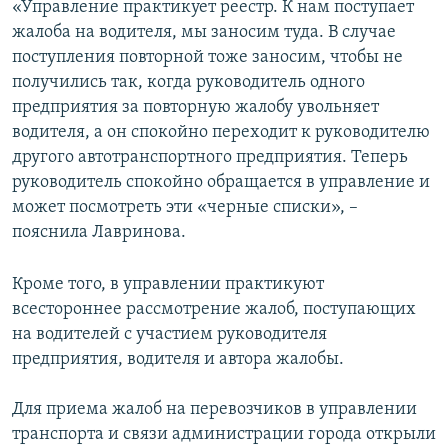
«Управление практикует реестр. К нам поступает
жалоба на водителя, мы заносим туда. В случае
поступления повторной тоже заносим, чтобы не
получились так, когда руководитель одного
предприятия за повторную жалобу увольняет
водителя, а он спокойно переходит к руководителю
другого автотранспортного предприятия. Теперь
руководитель спокойно обращается в управление и
может посмотреть эти «черные списки», –
пояснила Лавринова.
Кроме того, в управлении практикуют
всестороннее рассмотрение жалоб, поступающих
на водителей с участием руководителя
предприятия, водителя и автора жалобы.
Для приема жалоб на перевозчиков в управлении
транспорта и связи администрации города открыли