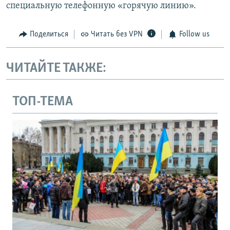
специальную телефонную «горячую линию».
Поделиться
Читать без VPN
Follow us
ЧИТАЙТЕ ТАКЖЕ:
ТОП-ТЕМА