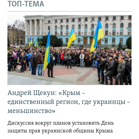
ТОП-ТЕМА
Андрей Щекун: «Крым –
единственный регион, где украинцы –
меньшинство»
Дискуссия вокруг планов установить День
защиты прав украинской общины Крыма