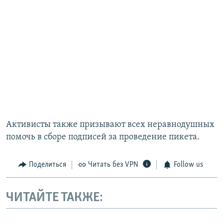
Активисты также призывают всех неравнодушных
помочь в сборе подписей за проведение пикета.
Поделиться
Читать без VPN
Follow us
ЧИТАЙТЕ ТАКЖЕ: