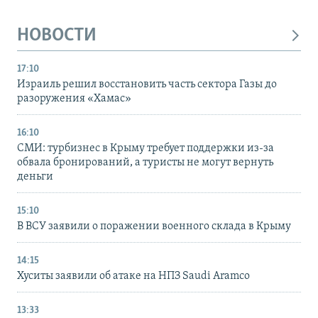
НОВОСТИ
17:10
Израиль решил восстановить часть сектора Газы до
разоружения «Хамас»
16:10
СМИ: турбизнес в Крыму требует поддержки из-за
обвала бронирований, а туристы не могут вернуть
деньги
15:10
В ВСУ заявили о поражении военного склада в Крыму
14:15
Хуситы заявили об атаке на НПЗ Saudi Aramco
13:33