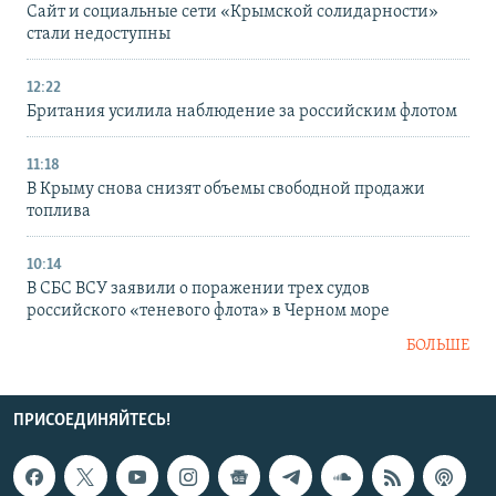
Сайт и социальные сети «Крымской солидарности»
стали недоступны
12:22
Британия усилила наблюдение за российским флотом
11:18
В Крыму снова снизят объемы свободной продажи
топлива
10:14
В СБС ВСУ заявили о поражении трех судов
российского «теневого флота» в Черном море
БОЛЬШЕ
ПРИСОЕДИНЯЙТЕСЬ!