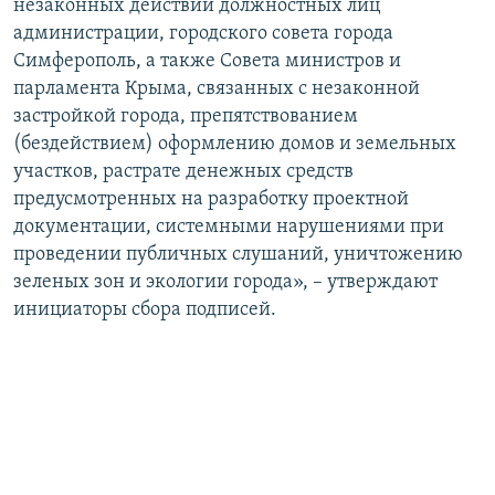
незаконных действий должностных лиц
администрации, городского совета города
Симферополь, а также Совета министров и
парламента Крыма, связанных с незаконной
застройкой города, препятствованием
(бездействием) оформлению домов и земельных
участков, растрате денежных средств
предусмотренных на разработку проектной
документации, системными нарушениями при
проведении публичных слушаний, уничтожению
зеленых зон и экологии города», – утверждают
инициаторы сбора подписей.