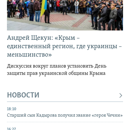
Андрей Щекун: «Крым –
единственный регион, где украинцы –
меньшинство»
Дискуссия вокруг планов установить День
защиты прав украинской общины Крыма
НОВОСТИ
18:10
Старший сын Кадырова получил звание «героя Чечни»
16:27