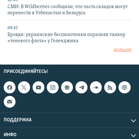
10:45
СМИ: В Wildberries сообщили, что часть складов могут
перенести в Узбекистан и Беларусь
09:41
Бровди: украинские беспилотники поразили танкер
«теневого флота» у Геленджика
БОЛЬШЕ
ПРИСОЕДИНЯЙТЕСЬ!
ПОДДЕРЖКА
ИНФО