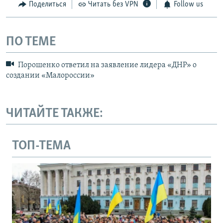
Поделиться
Читать без VPN
Follow us
ПО ТЕМЕ
Порошенко ответил на заявление лидера «ДНР» о
создании «Малороссии»
ЧИТАЙТЕ ТАКЖЕ:
ТОП-ТЕМА