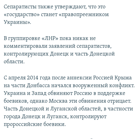
Сепаратисты также утверждают, что это
«государство» станет «правопреемником
Украины».
В группировке «ЛНР» пока никак не
комментировали заявлений сепаратистов,
контролирующих Донецк и часть Донецкой
области.
С апреля 2014 года после аннексии Россией Крыма
на части Донбасса начался вооруженный конфликт.
Украина и Запад обвиняют Россию в поддержке
боевиков, однако Москва эти обвинения отрицает.
Часть Донецкой и Луганской областей, в частности
города Донецк и Луганск, контролируют
пророссийские боевики.