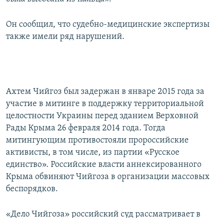
Он сообщил, что судебно-медицинские экспертизы
также имели ряд нарушений.
Ахтем Чийгоз был задержан в январе 2015 года за
участие в митинге в поддержку территориальной
целостности Украины перед зданием Верховной
Рады Крыма 26 февраля 2014 года. Тогда
митингующим противостояли пророссийские
активисты, в том числе, из партии «Русское
единство». Российские власти аннексированного
Крыма обвиняют Чийгоза в организации массовых
беспорядков.
«Дело Чийгоза» российский суд рассматривает в