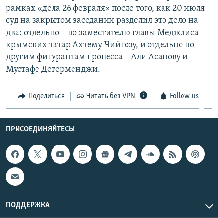
рамках «дела 26 февраля» после того, как 20 июля
суд на закрытом заседании разделил это дело на
два: отдельно – по заместителю главы Меджлиса
крымских татар Ахтему Чийгозу, и отдельно по
другим фигурантам процесса – Али Асанову и
Мустафе Дегерменджи.
Поделиться
Читать без VPN
Follow us
ПРИСОЕДИНЯЙТЕСЬ!
ПОДДЕРЖКА