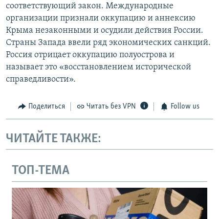
соответствующий закон. Международные
организации признали оккупацию и аннексию
Крыма незаконными и осудили действия России.
Страны Запада ввели ряд экономических санкций.
Россия отрицает оккупацию полуострова и
называет это «восстановлением исторической
справедливости».
Поделиться
Читать без VPN
Follow us
ЧИТАЙТЕ ТАКЖЕ:
ТОП-ТЕМА