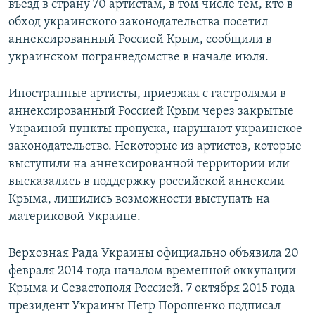
въезд в страну 70 артистам, в том числе тем, кто в
обход украинского законодательства посетил
аннексированный Россией Крым, сообщили в
украинском погранведомстве в начале июля.
Иностранные артисты, приезжая с гастролями в
аннексированный Россией Крым через закрытые
Украиной пункты пропуска, нарушают украинское
законодательство. Некоторые из артистов, которые
выступили на аннексированной территории или
высказались в поддержку российской аннексии
Крыма, лишились возможности выступать на
материковой Украине.
Верховная Рада Украины официально объявила 20
февраля 2014 года началом временной оккупации
Крыма и Севастополя Россией. 7 октября 2015 года
президент Украины Петр Порошенко подписал