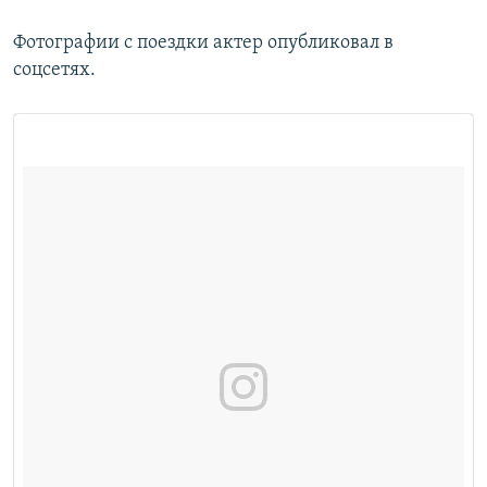
Фотографии с поездки актер опубликовал в
соцсетях.