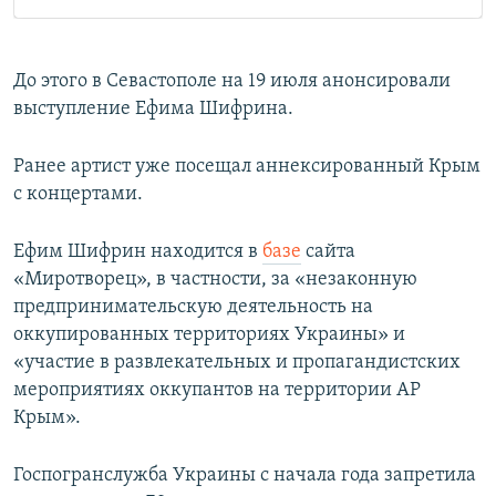
До этого в Севастополе на 19 июля анонсировали
выступление Ефима Шифрина.
Ранее артист уже посещал аннексированный Крым
с концертами.
Ефим Шифрин находится в
базе
сайта
«Миротворец», в частности, за «незаконную
предпринимательскую деятельность на
оккупированных территориях Украины» и
«участие в развлекательных и пропагандистских
мероприятиях оккупантов на территории АР
Крым».
Госпогранслужба Украины с начала года запретила