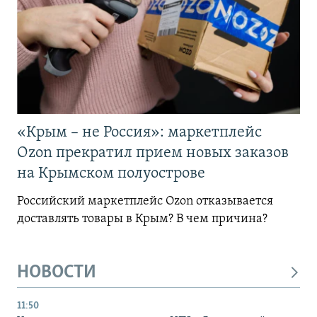
«Крым – не Россия»: маркетплейс
Ozon прекратил прием новых заказов
на Крымском полуострове
Российский маркетплейс Ozon отказывается
доставлять товары в Крым? В чем причина?
НОВОСТИ
11:50