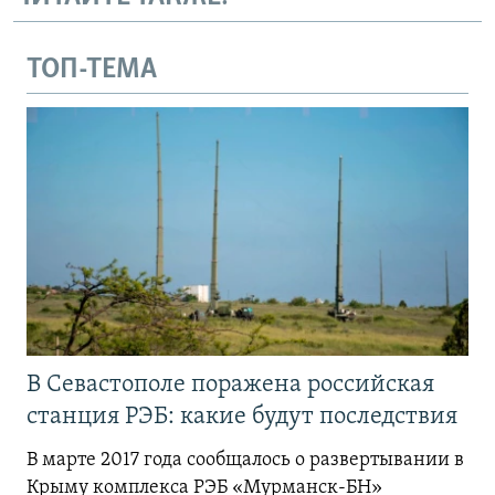
ТОП-ТЕМА
В Севастополе поражена российская
станция РЭБ: какие будут последствия
В марте 2017 года сообщалось о развертывании в
Крыму комплекса РЭБ «Мурманск-БН»