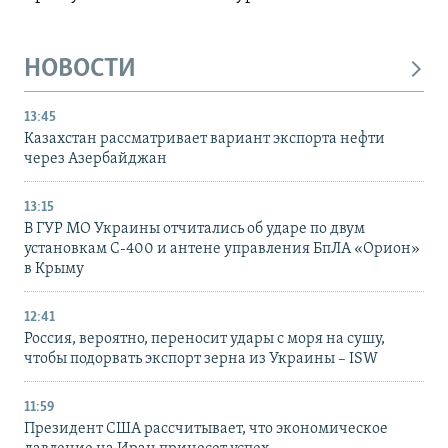
НОВОСТИ
13:45
Казахстан рассматривает вариант экспорта нефти
через Азербайджан
13:15
В ГУР МО Украины отчитались об ударе по двум
установкам С-400 и антене управления БпЛА «Орион»
в Крыму
12:41
Россия, вероятно, переносит удары с моря на сушу,
чтобы подорвать экспорт зерна из Украины – ISW
11:59
Президент США рассчитывает, что экономическое