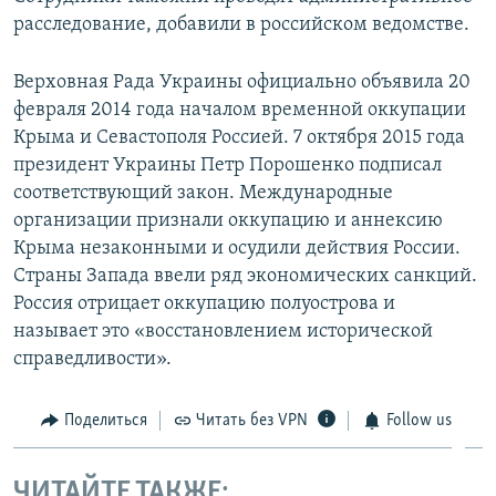
расследование, добавили в российском ведомстве.
Верховная Рада Украины официально объявила 20
февраля 2014 года началом временной оккупации
Крыма и Севастополя Россией. 7 октября 2015 года
президент Украины Петр Порошенко подписал
соответствующий закон. Международные
организации признали оккупацию и аннексию
Крыма незаконными и осудили действия России.
Страны Запада ввели ряд экономических санкций.
Россия отрицает оккупацию полуострова и
называет это «восстановлением исторической
справедливости».
Поделиться
Читать без VPN
Follow us
ЧИТАЙТЕ ТАКЖЕ: