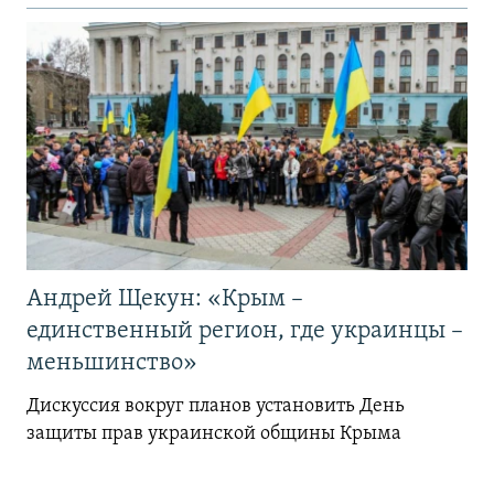
Андрей Щекун: «Крым –
единственный регион, где украинцы –
меньшинство»
Дискуссия вокруг планов установить День
защиты прав украинской общины Крыма