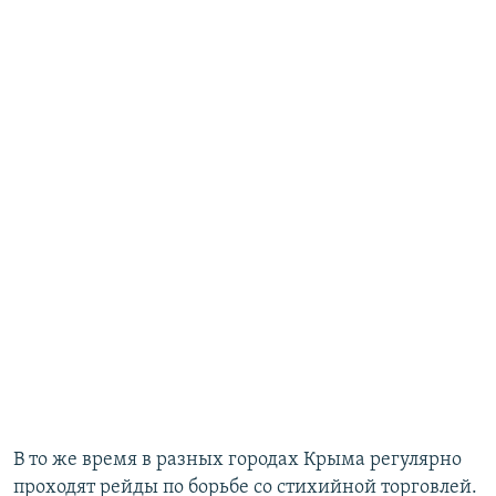
В то же время в разных городах Крыма регулярно
проходят рейды по борьбе со стихийной торговлей.