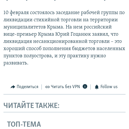
10 февраля состоялось заседание рабочей группы по
ликвидации стихийной торговли на территории
муниципалитетов Крыма. На нем российский
вице-премьер Крыма Юрий Гоцанюк заявил, что
ликвидация несанкционированной торговли – это
хороший способ пополнения бюджетов населенных
пунктов полуострова, и эту практику нужно
развивать.
Поделиться
Читать без VPN
Follow us
ЧИТАЙТЕ ТАКЖЕ:
ТОП-ТЕМА