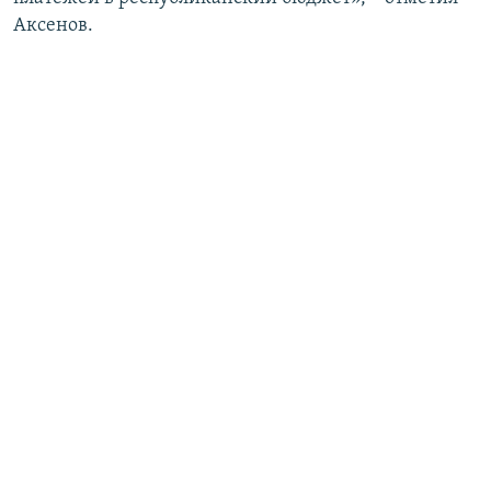
Аксенов.