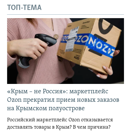
ТОП-ТЕМА
«Крым – не Россия»: маркетплейс
Ozon прекратил прием новых заказов
на Крымском полуострове
Российский маркетплейс Ozon отказывается
доставлять товары в Крым? В чем причина?