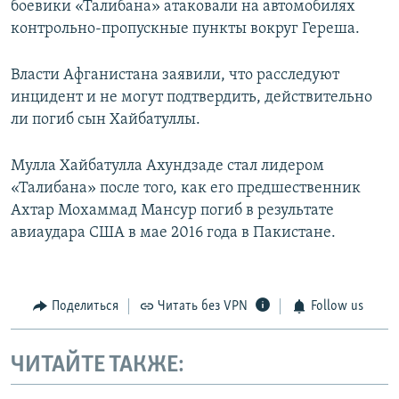
боевики «Талибана» атаковали на автомобилях
контрольно-пропускные пункты вокруг Гереша.
Власти Афганистана заявили, что расследуют
инцидент и не могут подтвердить, действительно
ли погиб сын Хайбатуллы.
Мулла Хайбатулла Ахундзаде стал лидером
«Талибана» после того, как его предшественник
Ахтар Мохаммад Мансур погиб в результате
авиаудара США в мае 2016 года в Пакистане.
Поделиться
Читать без VPN
Follow us
ЧИТАЙТЕ ТАКЖЕ: