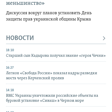
меньшинство»
Дискуссия вокруг планов установить День
защиты прав украинской общины Крыма
НОВОСТИ
18:10
Старший сын Кадырова получил звание «героя Чечни»
16:27
Легион «Свобода России» показал кадры разведки
моста через Керченский пролив
14:18
ВМС Украины уничтожили российские объекты на
буровой установке «Сиваш» в Черном море