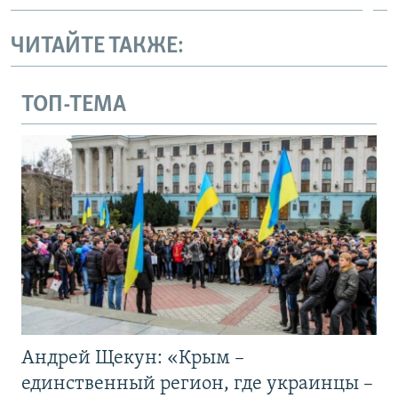
ЧИТАЙТЕ ТАКЖЕ:
ТОП-ТЕМА
Андрей Щекун: «Крым –
единственный регион, где украинцы –