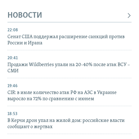
НОВОСТИ
22:08
Сенат США поддержал расширение санкций против
России и Ирана
20:41
Продажи Wildberries упали на 20-40% после атак ВСУ –
СМИ
19:46
CIR: в июле количество атак РФ на АЗС в Украине
выросло на 72% по сравнению с июнем
18:53
В Керчи дрон упал на жилой дом: российские власти
сообщают о жертвах