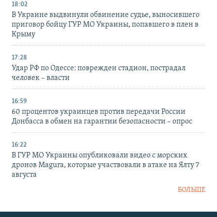
18:02
В Украине выдвинули обвинение судье, выносившего
приговор бойцу ГУР МО Украины, попавшего в плен в
Крыму
17:28
Удар РФ по Одессе: поврежден стадион, пострадал
человек – власти
16:59
60 процентов украинцев против передачи России
Донбасса в обмен на гарантии безопасности – опрос
16:22
В ГУР МО Украины опубликовали видео с морских
дронов Magura, которые участвовали в атаке на Ялту 7
августа
БОЛЬШЕ