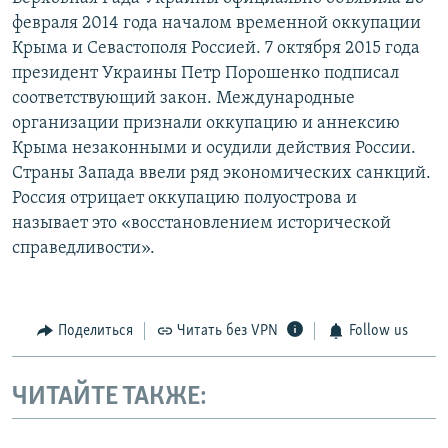
февраля 2014 года началом временной оккупации
Крыма и Севастополя Россией. 7 октября 2015 года
президент Украины Петр Порошенко подписал
соответствующий закон. Международные
организации признали оккупацию и аннексию
Крыма незаконными и осудили действия России.
Страны Запада ввели ряд экономических санкций.
Россия отрицает оккупацию полуострова и
называет это «восстановлением исторической
справедливости».
Поделиться
Читать без VPN
Follow us
ЧИТАЙТЕ ТАКЖЕ: