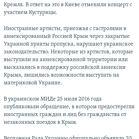
Кремля. В ответ на это в Киеве отменили концерт с
участием Кустурицы.
Иностранные артисты, приезжая с гастролями в
аннексированный Россией Крым через закрытые
Украиной пункты пропуска, нарушают украинское
законодательство. Некоторые из артистов, которые
выступили на аннексированной территории или
высказались в поддержку российской аннексии
Крыма, лишились возможности выступать на
материковой Украине.
В украинском МИДе 25 июля 2016 года
опубликовали обращение, в котором предостерегли
иностранных граждан и лиц без гражданства от
незаконных поездок в Крым.
Верховная Рада Украины официально объявила 20