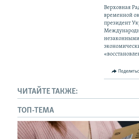
Верховная Ра
временной ок
президент Ук
Международн
незаконными 
экономически
«восстановле
Поделить
ЧИТАЙТЕ ТАКЖЕ:
ТОП-ТЕМА