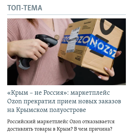
ТОП-ТЕМА
«Крым – не Россия»: маркетплейс
Ozon прекратил прием новых заказов
на Крымском полуострове
Российский маркетплейс Ozon отказывается
доставлять товары в Крым? В чем причина?