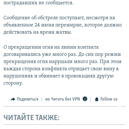
пострадавших не сообщается.
Сообщение об обстреле поступают, несмотря на
объявленное 24 июня перемирие, которое должно
действовать на время жатвы.
О прекращении огня на линии контакта
договаривались уже много раз. До сих пор режим
прекращения огня нарушали много раз. При этом
каждая сторона конфликта отрицает свою вину в
нарушениях и обвиняет в провокациях другую
сторону.
Поделиться
Читать без VPN
Follow us
ЧИТАЙТЕ ТАКЖЕ: