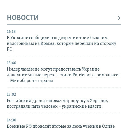
НОВОСТИ
16:18
В Украине сообщили о подозрении трем бывшим
налоговикам из Крыма, которые перешли на сторону
РФ
15:40
Нидерланды не могут предоставить Украине
дополнительные перехватчики Patriot из своих запасов
– Минобороны страны
15:02
Российский дрон атаковал маршрутку в Херсоне,
пострадали пять человек – украинские власти
14:30
Военные РФ проводят вторые за день учения в Оливе