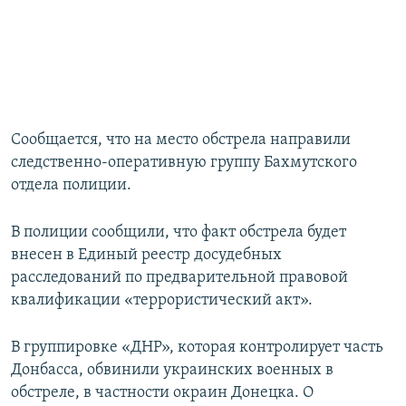
Сообщается, что на место обстрела направили
следственно-оперативную группу Бахмутского
отдела полиции.
В полиции сообщили, что факт обстрела будет
внесен в Единый реестр досудебных
расследований по предварительной правовой
квалификации «террористический акт».
В группировке «ДНР», которая контролирует часть
Донбасса, обвинили украинских военных в
обстреле, в частности окраин Донецка. О