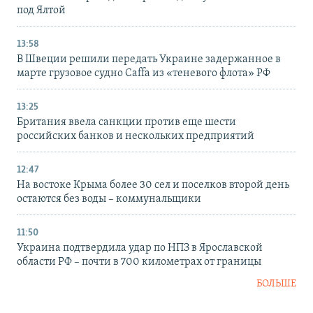
под Ялтой
13:58
В Швеции решили передать Украине задержанное в
марте грузовое судно Caffa из «теневого флота» РФ
13:25
Британия ввела санкции против еще шести
российских банков и нескольких предприятий
12:47
На востоке Крыма более 30 сел и поселков второй день
остаются без воды – коммунальщики
11:50
Украина подтвердила удар по НПЗ в Ярославской
области РФ – почти в 700 километрах от границы
БОЛЬШЕ