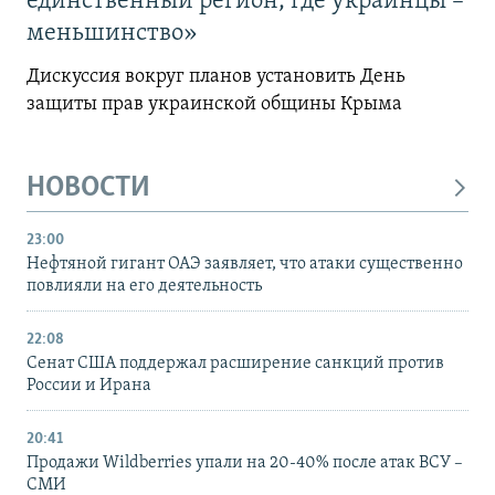
единственный регион, где украинцы –
меньшинство»
Дискуссия вокруг планов установить День
защиты прав украинской общины Крыма
НОВОСТИ
23:00
Нефтяной гигант ОАЭ заявляет, что атаки существенно
повлияли на его деятельность
22:08
Сенат США поддержал расширение санкций против
России и Ирана
20:41
Продажи Wildberries упали на 20-40% после атак ВСУ –
СМИ