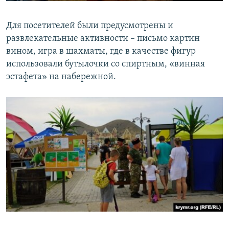
Для посетителей были предусмотрены и
развлекательные активности – письмо картин
вином, игра в шахматы, где в качестве фигур
использовали бутылочки со спиртным, «винная
эстафета» на набережной.