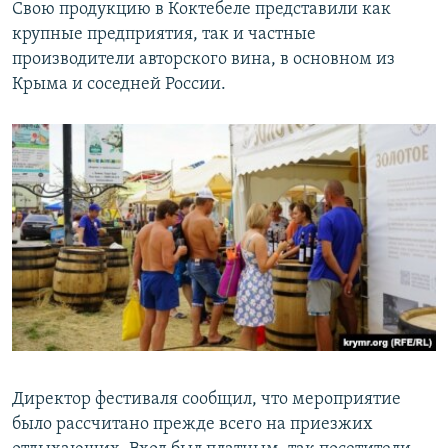
Свою продукцию в Коктебеле представили как
крупные предприятия, так и частные
производители авторского вина, в основном из
Крыма и соседней России.
Директор фестиваля сообщил, что мероприятие
было рассчитано прежде всего на приезжих