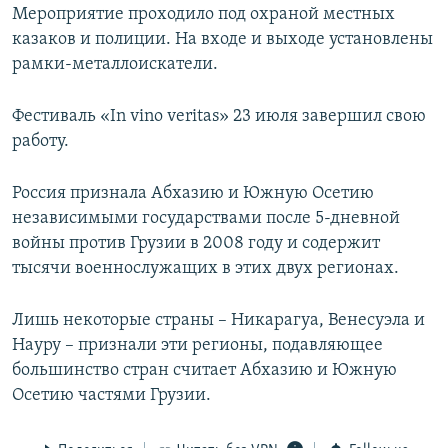
Мероприятие проходило под охраной местных
казаков и полиции. На входе и выходе установлены
рамки-металлоискатели.
Фестиваль «In vino veritas» 23 июля завершил свою
работу.
Россия признала Абхазию и Южную Осетию
независимыми государствами после 5-дневной
войны против Грузии в 2008 году и содержит
тысячи военнослужащих в этих двух регионах.
Лишь некоторые страны – Никарагуа, Венесуэла и
Науру – признали эти регионы, подавляющее
большинство стран считает Абхазию и Южную
Осетию частями Грузии.