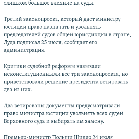
слишком большое влияние на суды.
Третий законопроект, который дает министру
юстиции право назначать и увольнять
председателей судов общей юрисдикции в стране,
Дуда подписал 25 июля, сообщает его
администрация.
Критики судебной реформы называли
неконституционными все три законопроекта, но
приветствовали решение президента ветировать
два из них.
Два ветированы документы предусматривали
право министра юстиции увольнять всех судей
Верховного суда и выбирать им замену.
Премьер-министр Польши Шидло 24 июля