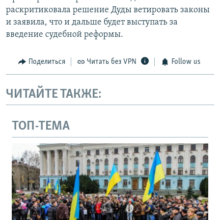
раскритиковала решение Дуды ветировать законы
и заявила, что и дальше будет выступать за
введение судебной реформы.
Поделиться
Читать без VPN
Follow us
ЧИТАЙТЕ ТАКЖЕ:
ТОП-ТЕМА