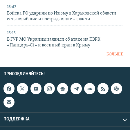
15:47
Войска РФ ударили по Изюму в Харьковской области,
есть погибшие и пострадавшие – власти
15:15
В ГУР МО Украины заявили об атаке на ПЗРК
«Панцирь-С1» и военный кран в Крыму
БОЛЬШЕ
ПРИСОЕДИНЯЙТЕСЬ!
ПОДДЕРЖКА