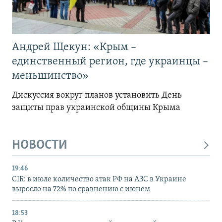
Андрей Щекун: «Крым –
единственный регион, где украинцы –
меньшинство»
Дискуссия вокруг планов установить День
защиты прав украинской общины Крыма
НОВОСТИ
19:46
CIR: в июле количество атак РФ на АЗС в Украине
выросло на 72% по сравнению с июнем
18:53