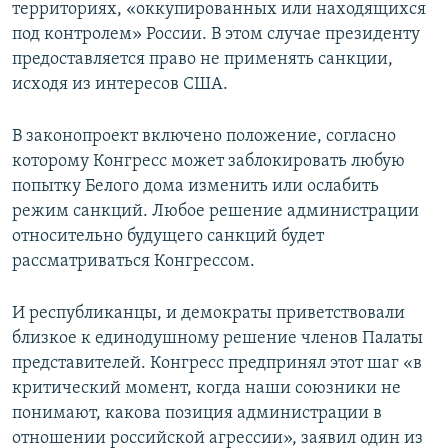
территориях, «оккупированных или находящихся
под контролем» России. В этом случае президенту
предоставляется право не применять санкции,
исходя из интересов США.
В законопроект включено положение, согласно
которому Конгресс может заблокировать любую
попытку Белого дома изменить или ослабить
режим санкций. Любое решение администрации
относительно будущего санкций будет
рассматриваться Конгрессом.
И республиканцы, и демократы приветствовали
близкое к единодушному решение членов Палаты
представителей. Конгресс предпринял этот шаг «в
критический момент, когда наши союзники не
понимают, какова позиция администрации в
отношении российской агрессии», заявил один из