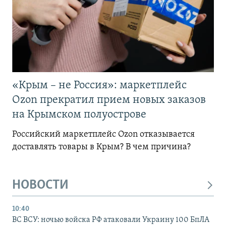
«Крым – не Россия»: маркетплейс
Ozon прекратил прием новых заказов
на Крымском полуострове
Российский маркетплейс Ozon отказывается
доставлять товары в Крым? В чем причина?
НОВОСТИ
10:40
ВС ВСУ: ночью войска РФ атаковали Украину 100 БпЛА