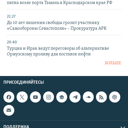
пятна возле порта Тамань в Краснодарском крае РФ
21:27
До 10 лет лишения свободы грозит участнику
«Самообороны Севастополя» – Прокуратура АРК
20:40
Турция и Ирак ведут переговоры об альтернативе
Ормузскому проливу для поставок нефти
БОЛЬШЕ
ПРИСОЕДИНЯЙТЕСЬ!
ПОДДЕРЖКА