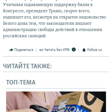
Учитывая подавляющую поддержку билля в
Конгрессе, президент Трамп, скорее всего,
подпишет его, несмотря на открытое недовольство
Белого дома тем, что законодатели лишают
администрацию свободы действий в отношении
российских санкций.
Поделиться
Читать без VPN
Follow us
ЧИТАЙТЕ ТАКЖЕ:
ТОП-ТЕМА