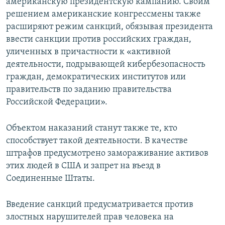
американскую президентскую кампанию. Своим
решением американские конгрессмены также
расширяют режим санкций, обязывая президента
ввести санкции против российских граждан,
уличенных в причастности к «активной
деятельности, подрывающей кибербезопасность
граждан, демократических институтов или
правительств по заданию правительства
Российской Федерации».
Объектом наказаний станут также те, кто
способствует такой деятельности. В качестве
штрафов предусмотрено замораживание активов
этих людей в США и запрет на въезд в
Соединенные Штаты.
Введение санкций предусматривается против
злостных нарушителей прав человека на