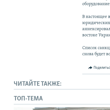
оборудование
В настоящее 
юридических 
аннексировал
востоке Укра
Список санкци
снова будет в
Поделить
ЧИТАЙТЕ ТАКЖЕ:
ТОП-ТЕМА