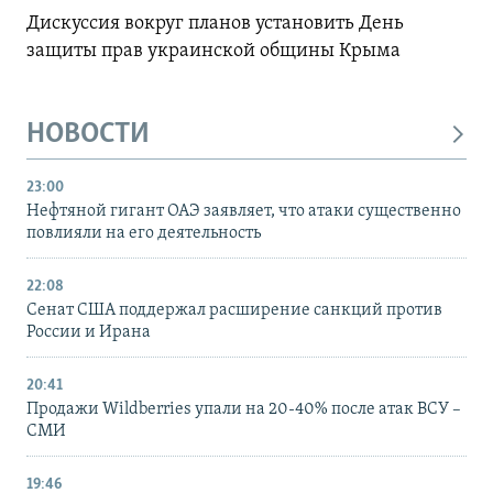
Дискуссия вокруг планов установить День
защиты прав украинской общины Крыма
НОВОСТИ
23:00
Нефтяной гигант ОАЭ заявляет, что атаки существенно
повлияли на его деятельность
22:08
Сенат США поддержал расширение санкций против
России и Ирана
20:41
Продажи Wildberries упали на 20-40% после атак ВСУ –
СМИ
19:46