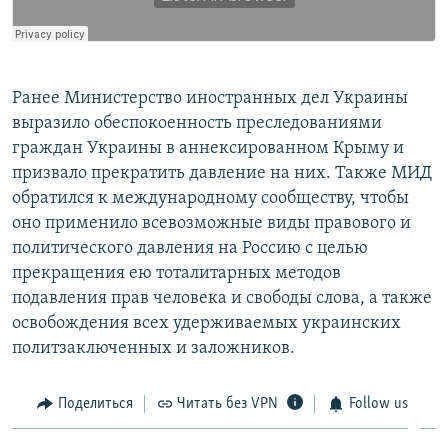
Ранее Министерство иностранных дел Украины
выразило обеспокоенность преследованиями
граждан Украины в аннексированном Крыму и
призвало прекратить давление на них. Также МИД
обратился к международному сообществу, чтобы
оно применило всевозможные виды правового и
политического давления на Россию с целью
прекращения ею тоталитарных методов
подавления прав человека и свободы слова, а также
освобождения всех удерживаемых украинских
политзаключенных и заложников.
Поделиться
Читать без VPN
Follow us