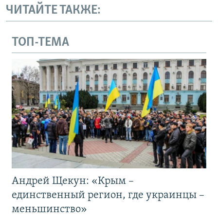
ЧИТАЙТЕ ТАКЖЕ:
ТОП-ТЕМА
Андрей Щекун: «Крым –
единственный регион, где украинцы –
меньшинство»