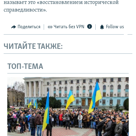
называет это «восстановлением исторической
справедливости».
Поделиться
Читать без VPN
Follow us
ЧИТАЙТЕ ТАКЖЕ:
ТОП-ТЕМА