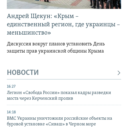
Андрей Щекун: «Крым –
единственный регион, где украинцы –
меньшинство»
Дискуссия вокруг планов установить День
защиты прав украинской общины Крыма
НОВОСТИ
16:27
Легион «Свобода России» показал кадры разведки
моста через Керченский пролив
14:18
ВМС Украины уничтожили российские объекты на
буровой установке «Сиваш» в Черном море