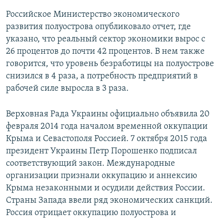
Российское Министерство экономического
развития полуострова опубликовало отчет, где
указано, что реальный сектор экономики вырос с
26 процентов до почти 42 процентов. В нем также
говорится, что уровень безработицы на полуострове
снизился в 4 раза, а потребность предприятий в
рабочей силе выросла в 3 раза.
Верховная Рада Украины официально объявила 20
февраля 2014 года началом временной оккупации
Крыма и Севастополя Россией. 7 октября 2015 года
президент Украины Петр Порошенко подписал
соответствующий закон. Международные
организации признали оккупацию и аннексию
Крыма незаконными и осудили действия России.
Страны Запада ввели ряд экономических санкций.
Россия отрицает оккупацию полуострова и