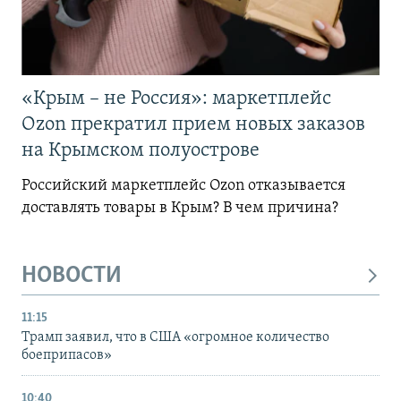
«Крым – не Россия»: маркетплейс
Ozon прекратил прием новых заказов
на Крымском полуострове
Российский маркетплейс Ozon отказывается
доставлять товары в Крым? В чем причина?
НОВОСТИ
11:15
Трамп заявил, что в США «огромное количество
боеприпасов»
10:40