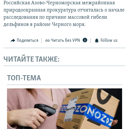
Российская Азово-Черноморская межрайонная
природоохранная прокуратура отчиталась о начале
расследования по причине массовой гибели
дельфинов в районе Черного моря.
Поделиться
Читать без VPN
Follow us
ЧИТАЙТЕ ТАКЖЕ:
ТОП-ТЕМА