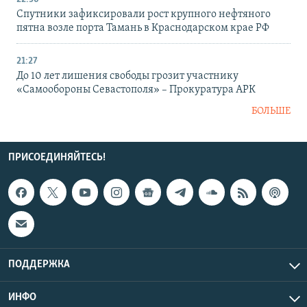
Спутники зафиксировали рост крупного нефтяного
пятна возле порта Тамань в Краснодарском крае РФ
21:27
До 10 лет лишения свободы грозит участнику
«Самообороны Севастополя» – Прокуратура АРК
БОЛЬШЕ
ПРИСОЕДИНЯЙТЕСЬ!
ПОДДЕРЖКА
ИНФО