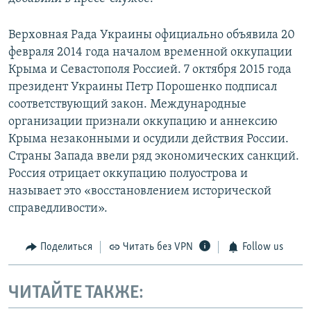
Верховная Рада Украины официально объявила 20
февраля 2014 года началом временной оккупации
Крыма и Севастополя Россией. 7 октября 2015 года
президент Украины Петр Порошенко подписал
соответствующий закон. Международные
организации признали оккупацию и аннексию
Крыма незаконными и осудили действия России.
Страны Запада ввели ряд экономических санкций.
Россия отрицает оккупацию полуострова и
называет это «восстановлением исторической
справедливости».
Поделиться
Читать без VPN
Follow us
ЧИТАЙТЕ ТАКЖЕ: