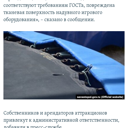
соответствуют требованиям ГОСТа, повреждена
тканевая поверхность надувного игрового
оборудования», – сказано в сообщении.
Собственников и арендаторов аттракционов
привлекут к административной ответственности,
добавили в пресс-службе.