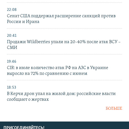
22:08
Сенат США поддержал расширение санкций против
России и Ирана
20:41
Продажи Wildberries упали на 20-40% после атак ВСУ –
СМИ
19:46
CIR: в июле количество атак РФ на АЗС в Украине
выросло на 72% по сравнению с июнем
18:53
В Керчи дрон упал на жилой дом: российские власти
сообщают о жертвах
БОЛЬШЕ
ПРИСОЕДИНЯЙТЕСЬ!