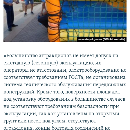
«Большинство аттракционов не имеет допуск на
ежегодную (сезонную) эксплуатацию, их
операторы не аттестованы, электрооборудование не
соответствует требованиям ГОСТа, не организована
система технического обслуживания передвижных
конструкций. Кроме того, поверхности площадок
под установку оборудования в большинстве случаев
не соответствуют требованиям безопасности при
эксплуатации, так как установлены на открытый
грунт или песок под углом, отсутствуют
ограждения, концы болтовых соединений не