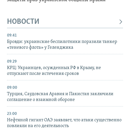
НОВОСТИ
09:41
Бровди: украинские беспилотники поразили танкер
«теневого флота» у Геленджика
09:29
КРЦ: Украинцев, осужденных РФ в Крыму, не
отпускают после истечения сроков
09:00
Турция, Саудовская Аравия и Пакистан заключили
соглашение о взаимной обороне
23:00
Нефтяной гигант ОАЭ заявляет, что атаки существенно
повлияли на его деятельность