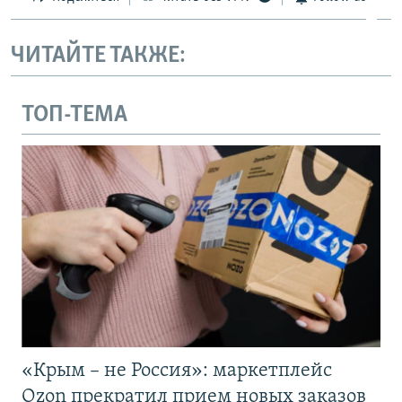
ЧИТАЙТЕ ТАКЖЕ:
ТОП-ТЕМА
«Крым – не Россия»: маркетплейс
Ozon прекратил прием новых заказов