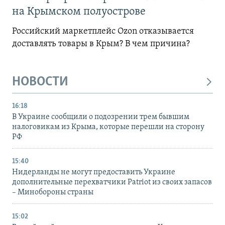
на Крымском полуострове
Российский маркетплейс Ozon отказывается
доставлять товары в Крым? В чем причина?
НОВОСТИ
16:18
В Украине сообщили о подозрении трем бывшим
налоговикам из Крыма, которые перешли на сторону
РФ
15:40
Нидерланды не могут предоставить Украине
дополнительные перехватчики Patriot из своих запасов
– Минобороны страны
15:02