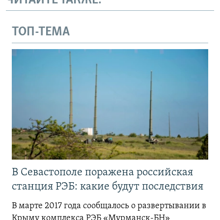
ЧИТАЙТЕ ТАКЖЕ:
ТОП-ТЕМА
В Севастополе поражена российская
станция РЭБ: какие будут последствия
В марте 2017 года сообщалось о развертывании в
Крыму комплекса РЭБ «Мурманск-БН»