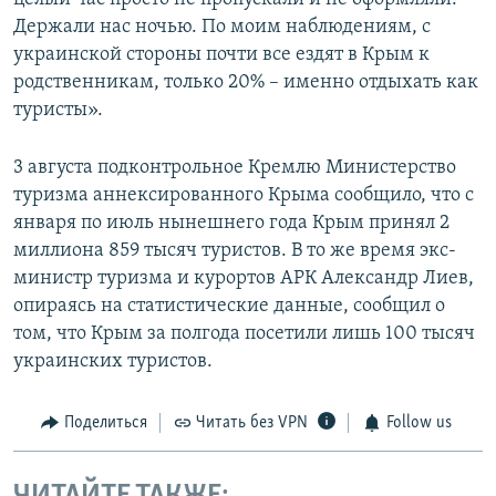
Держали нас ночью. По моим наблюдениям, с
украинской стороны почти все ездят в Крым к
родственникам, только 20% – именно отдыхать как
туристы».
3 августа подконтрольное Кремлю Министерство
туризма аннексированного Крыма сообщило, что с
января по июль нынешнего года Крым принял 2
миллиона 859 тысяч туристов. В то же время экс-
министр туризма и курортов АРК Александр Лиев,
опираясь на статистические данные, сообщил о
том, что Крым за полгода посетили лишь 100 тысяч
украинских туристов.
Поделиться
Читать без VPN
Follow us