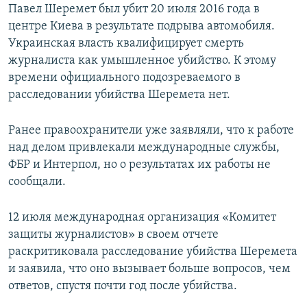
Павел Шеремет был убит 20 июля 2016 года в
центре Киева в результате подрыва автомобиля.
Украинская власть квалифицирует смерть
журналиста как умышленное убийство. К этому
времени официального подозреваемого в
расследовании убийства Шеремета нет.
Ранее правоохранители уже заявляли, что к работе
над делом привлекали международные службы,
ФБР и Интерпол, но о результатах их работы не
сообщали.
12 июля международная организация «Комитет
защиты журналистов» в своем отчете
раскритиковала расследование убийства Шеремета
и заявила, что оно вызывает больше вопросов, чем
ответов, спустя почти год после убийства.