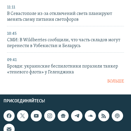
11:11
В Севастополе из-за отключений света планируют
менять схему питания светофоров
10:45
СМИ: В Wildberries сообщили, что часть складов могут
перенести в Узбекистан и Беларусь
09:41
Бровди: украинские беспилотники поразили танкер
«теневого флота» у Геленджика
БОЛЬШЕ
ПРИСОЕДИНЯЙТЕСЬ!