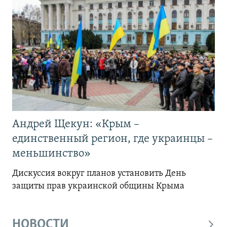
Андрей Щекун: «Крым –
единственный регион, где украинцы –
меньшинство»
Дискуссия вокруг планов установить День
защиты прав украинской общины Крыма
НОВОСТИ