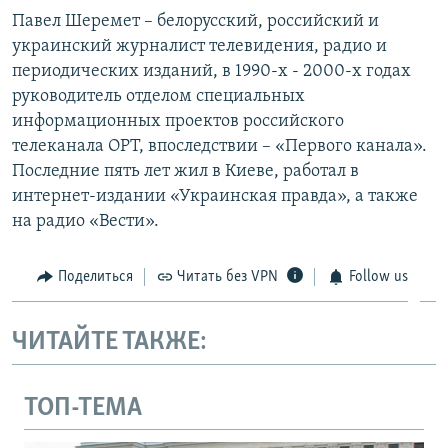
Павел Шеремет – белорусский, российский и
украинский журналист телевидения, радио и
периодических изданий, в 1990-х - 2000-х годах
руководитель отделом специальных
информационных проектов российского
телеканала ОРТ, впоследствии – «Первого канала».
Последние пять лет жил в Киеве, работал в
интернет-издании «Украинская правда», а также
на радио «Вести».
Поделиться
Читать без VPN
Follow us
ЧИТАЙТЕ ТАКЖЕ:
ТОП-ТЕМА