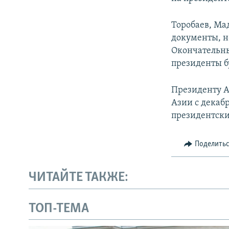
Торобаев, Ма
документы, н
Окончательны
президенты б
Президенту А
Азии с декабр
президентски
Поделить
ЧИТАЙТЕ ТАКЖЕ:
ТОП-ТЕМА