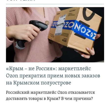
«Крым – не Россия»: маркетплейс
Ozon прекратил прием новых заказов
на Крымском полуострове
Российский маркетплейс Ozon отказывается
доставлять товары в Крым? В чем причина?