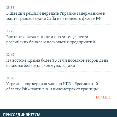
13:58
В Швеции решили передать Украине задержанное в
марте грузовое судно Caffa из «теневого флота» РФ
13:25
Британия ввела санкции против еще шести
российских банков и нескольких предприятий
12:47
На востоке Крыма более 30 сел и поселков второй день
остаются без воды – коммунальщики
11:50
Украина подтвердила удар по НПЗ в Ярославской
области РФ – почти в 700 километрах от границы
БОЛЬШЕ
ПРИСОЕДИНЯЙТЕСЬ!