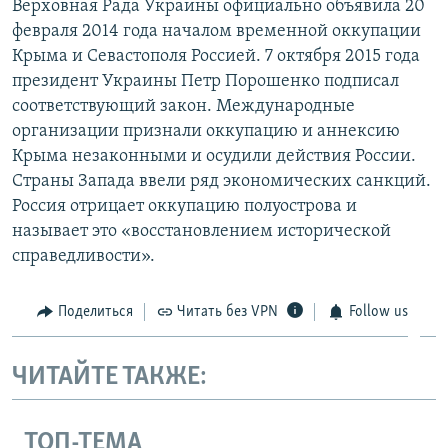
Верховная Рада Украины официально объявила 20
февраля 2014 года началом временной оккупации
Крыма и Севастополя Россией. 7 октября 2015 года
президент Украины Петр Порошенко подписал
соответствующий закон. Международные
организации признали оккупацию и аннексию
Крыма незаконными и осудили действия России.
Страны Запада ввели ряд экономических санкций.
Россия отрицает оккупацию полуострова и
называет это «восстановлением исторической
справедливости».
Поделиться
Читать без VPN
Follow us
ЧИТАЙТЕ ТАКЖЕ:
ТОП-ТЕМА