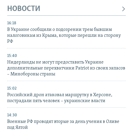
НОВОСТИ
16:18
В Украине сообщили о подозрении трем бывшим
налоговикам из Крыма, которые перешли на сторону
РФ
15:40
Нидерланды не могут предоставить Украине
дополнительные перехватчики Patriot из своих запасов
– Минобороны страны
15:02
Российский дрон атаковал маршрутку в Херсоне,
пострадали пять человек – украинские власти
14:30
Военные РФ проводят вторые за день учения в Оливе
под Ялтой