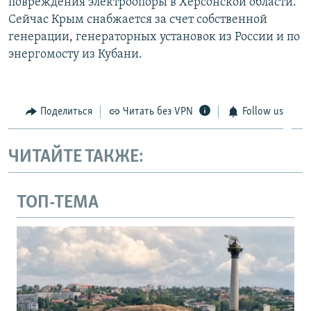
повреждения электроопоры в Херсонской области.
Сейчас Крым снабжается за счет собственной
генерации, генераторных установок из России и по
энергомосту из Кубани.
Поделиться
Читать без VPN
Follow us
ЧИТАЙТЕ ТАКЖЕ:
ТОП-ТЕМА