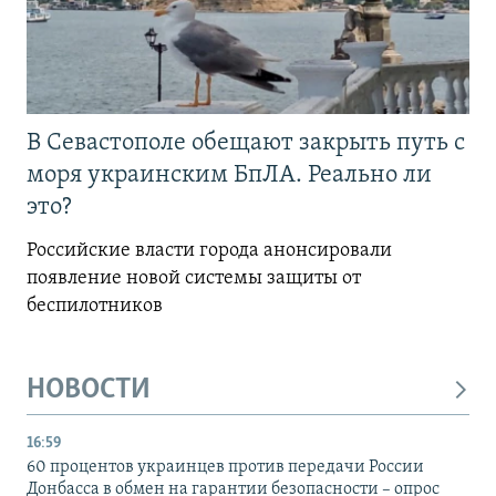
В Севастополе обещают закрыть путь с
моря украинским БпЛА. Реально ли
это?
Российские власти города анонсировали
появление новой системы защиты от
беспилотников
НОВОСТИ
16:59
60 процентов украинцев против передачи России
Донбасса в обмен на гарантии безопасности – опрос