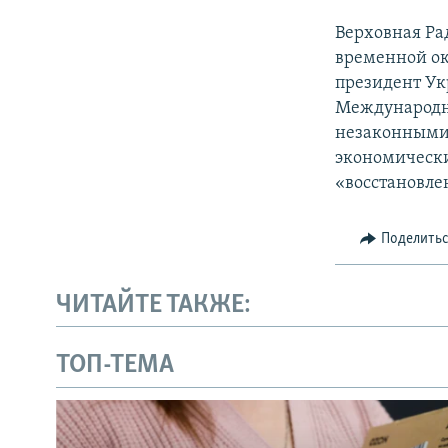
Верховная Ра
временной ок
президент Ук
Международн
незаконными 
экономически
«восстановле
Поделить
ЧИТАЙТЕ ТАКЖЕ:
ТОП-ТЕМА