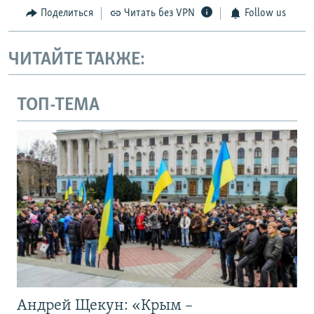
Поделиться
Читать без VPN
Follow us
ЧИТАЙТЕ ТАКЖЕ:
ТОП-ТЕМА
Андрей Щекун: «Крым –