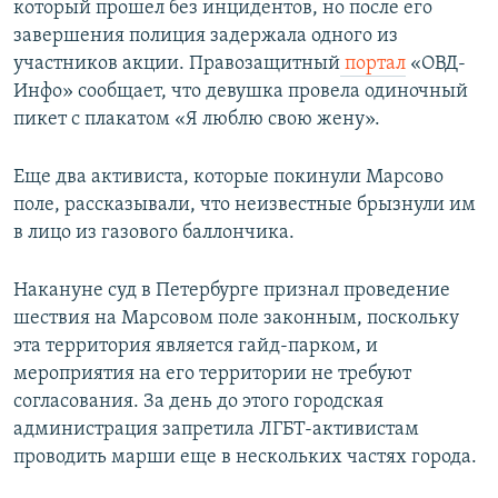
который прошел без инцидентов, но после его
завершения полиция задержала одного из
участников акции. Правозащитный
портал
«ОВД-
Инфо» сообщает, что девушка провела одиночный
пикет с плакатом «Я люблю свою жену».
Еще два активиста, которые покинули Марсово
поле, рассказывали, что неизвестные брызнули им
в лицо из газового баллончика.
Накануне суд в Петербурге признал проведение
шествия на Марсовом поле законным, поскольку
эта территория является гайд-парком, и
мероприятия на его территории не требуют
согласования. За день до этого городская
администрация запретила ЛГБТ-активистам
проводить марши еще в нескольких частях города.