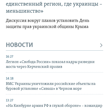
единственный регион, где украинцы –
меньшинство»
Дискуссия вокруг планов установить День
защиты прав украинской общины Крыма
НОВОСТИ
16:27
Легион «Свобода России» показал кадры разведки
моста через Керченский пролив
14:18
ВМС Украины уничтожили российские объекты на
буровой установке «Сиваш» в Черном море
13:27
«На Кинбурне армия РФ в глухой обороне» – командир