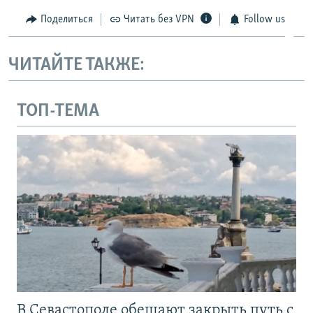
Поделиться
Читать без VPN
Follow us
ЧИТАЙТЕ ТАКЖЕ:
ТОП-ТЕМА
В Севастополе обещают закрыть путь с