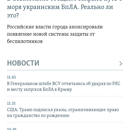
моря украинским БпЛА. Реально ли
это?
Российские власти города анонсировали
появление новой системы защиты от
беспилотников
НОВОСТИ
11:45
В Генеральном штабе ВСУ отчитались об ударах по РЛС
и месту запусков БпЛА в Крыму
11:25
США: Трамп подписал указы, ограничивающие право
на гражданство по рождению
10:39