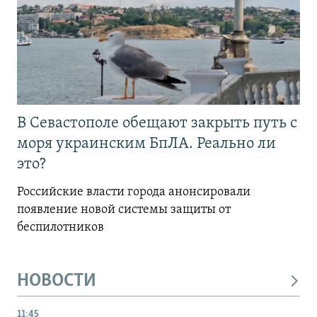
В Севастополе обещают закрыть путь с
моря украинским БпЛА. Реально ли
это?
Российские власти города анонсировали
появление новой системы защиты от
беспилотников
НОВОСТИ
11:45