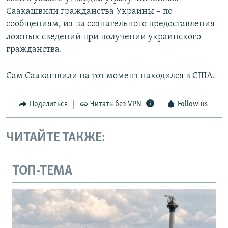
Саакашвили гражданства Украины – по
сообщениям, из-за сознательного предоставления
ложных сведений при получении украинского
гражданства.
Сам Саакашвили на тот момент находился в США.
Поделиться
Читать без VPN
Follow us
ЧИТАЙТЕ ТАКЖЕ:
ТОП-ТЕМА