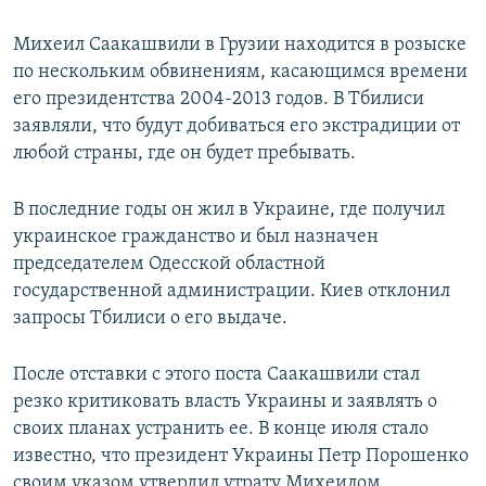
Михеил Саакашвили в Грузии находится в розыске
по нескольким обвинениям, касающимся времени
его президентства 2004-2013 годов. В Тбилиси
заявляли, что будут добиваться его экстрадиции от
любой страны, где он будет пребывать.
В последние годы он жил в Украине, где получил
украинское гражданство и был назначен
председателем Одесской областной
государственной администрации. Киев отклонил
запросы Тбилиси о его выдаче.
После отставки с этого поста Саакашвили стал
резко критиковать власть Украины и заявлять о
своих планах устранить ее. В конце июля стало
известно, что президент Украины Петр Порошенко
своим указом утвердил утрату Михеилом