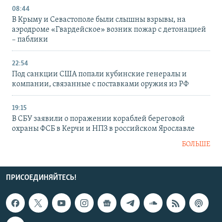
08:44
В Крыму и Севастополе были слышны взрывы, на
аэродроме «Гвардейское» возник пожар с детонацией
– паблики
22:54
Под санкции США попали кубинские генералы и
компании, связанные с поставками оружия из РФ
19:15
В СБУ заявили о поражении кораблей береговой
охраны ФСБ в Керчи и НПЗ в российском Ярославле
БОЛЬШЕ
ПРИСОЕДИНЯЙТЕСЬ!