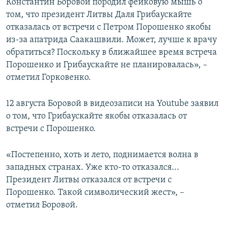
Константин Боровой породил фейковую мышь о
том, что президент Литвы Даля Грибаускайте
отказалась от встречи с Петром Порошенко якобы
из-за апатрида Саакашвили. Может, лучше к врачу
обратиться? Поскольку в ближайшее время встреча
Порошенко и Грибаускайте не планировалась», –
отметил Горковенко.
12 августа Боровой в видеозаписи на Youtube заявил
о том, что Грибаускайте якобы отказалась от
встречи с Порошенко.
«Постепенно, хоть и лето, поднимается волна в
западных странах. Уже кто-то отказался...
Президент Литвы отказался от встречи с
Порошенко. Такой символический жест», –
отметил Боровой.