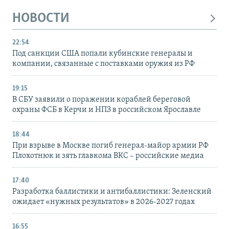
НОВОСТИ
22:54
Под санкции США попали кубинские генералы и
компании, связанные с поставками оружия из РФ
19:15
В СБУ заявили о поражении кораблей береговой
охраны ФСБ в Керчи и НПЗ в российском Ярославле
18:44
При взрыве в Москве погиб генерал-майор армии РФ
Плохотнюк и зять главкома ВКС – российские медиа
17:40
Разработка баллистики и антибаллистики: Зеленский
ожидает «нужных результатов» в 2026-2027 годах
16:55