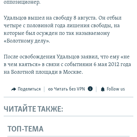
оппозиционер.
Удальцов вышел на свободу 8 августа. Он отбыл
четыре с половиной года лишения свободы, на
которые был осужден по так называемому
«Болотному делу».
После освобождения Удальцов заявил, что ему «не
в чем каяться» в связи с событиями 6 мая 2012 года
на Болотной площади в Москве.
Поделиться
Читать без VPN
Follow us
ЧИТАЙТЕ ТАКЖЕ:
ТОП-ТЕМА