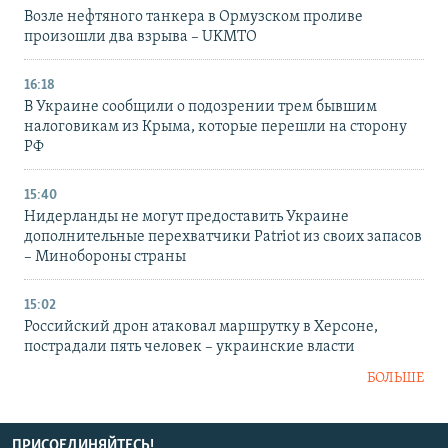
Возле нефтяного танкера в Ормузском проливе
произошли два взрыва – UKMTO
16:18
В Украине сообщили о подозрении трем бывшим
налоговикам из Крыма, которые перешли на сторону
РФ
15:40
Нидерланды не могут предоставить Украине
дополнительные перехватчики Patriot из своих запасов
– Минобороны страны
15:02
Российский дрон атаковал маршрутку в Херсоне,
пострадали пять человек – украинские власти
БОЛЬШЕ
ПРИСОЕДИНЯЙТЕСЬ!