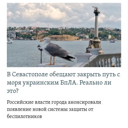
В Севастополе обещают закрыть путь с
моря украинским БпЛА. Реально ли
это?
Российские власти города анонсировали
появление новой системы защиты от
беспилотников