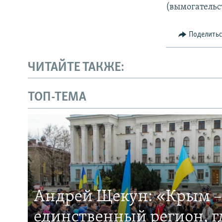
(вымогательс
Поделить
ЧИТАЙТЕ ТАКЖЕ:
ТОП-ТЕМА
Андрей Щекун: «Крым –
единственный регион, 