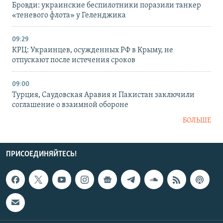
Бровди: украинские беспилотники поразили танкер
«теневого флота» у Геленджика
09:29
КРЦ: Украинцев, осужденных РФ в Крыму, не
отпускают после истечения сроков
09:00
Турция, Саудовская Аравия и Пакистан заключили
соглашение о взаимной обороне
БОЛЬШЕ
ПРИСОЕДИНЯЙТЕСЬ!