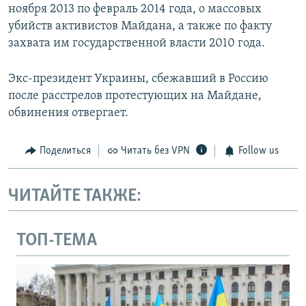
ноября 2013 по февраль 2014 года, о массовых
убийств активистов Майдана, а также по факту
захвата им государственной власти 2010 года.
Экс-президент Украины, сбежавший в Россию
после расстрелов протестующих на Майдане,
обвинения отвергает.
Поделиться
Читать без VPN
Follow us
ЧИТАЙТЕ ТАКЖЕ:
ТОП-ТЕМА