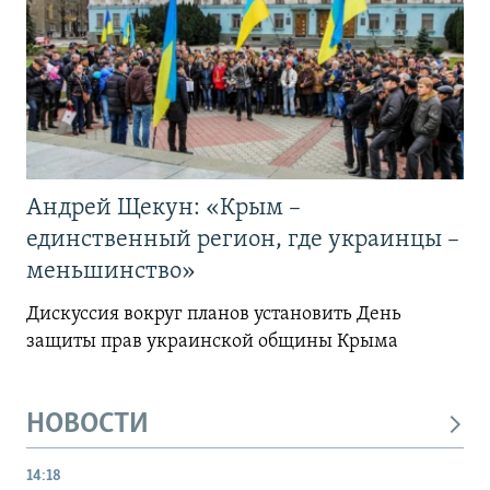
Андрей Щекун: «Крым –
единственный регион, где украинцы –
меньшинство»
Дискуссия вокруг планов установить День
защиты прав украинской общины Крыма
НОВОСТИ
14:18