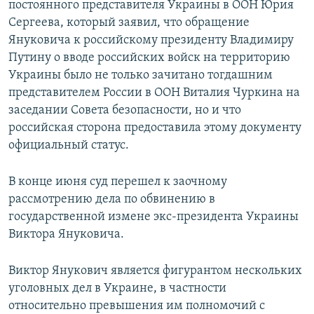
постоянного представителя Украины в ООН Юрия
Сергеева, который заявил, что обращение
Януковича к российскому президенту Владимиру
Путину о вводе российских войск на территорию
Украины было не только зачитано тогдашним
представителем России в ООН Виталия Чуркина на
заседании Совета безопасности, но и что
российская сторона предоставила этому документу
официальный статус.
В конце июня суд перешел к заочному
рассмотрению дела по обвинению в
государственной измене экс-президента Украины
Виктора Януковича.
Виктор Янукович является фигурантом нескольких
уголовных дел в Украине, в частности
относительно превышения им полномочий с