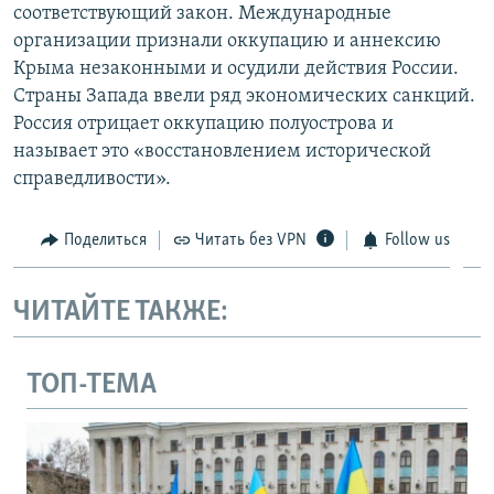
соответствующий закон. Международные
организации признали оккупацию и аннексию
Крыма незаконными и осудили действия России.
Страны Запада ввели ряд экономических санкций.
Россия отрицает оккупацию полуострова и
называет это «восстановлением исторической
справедливости».
Поделиться
Читать без VPN
Follow us
ЧИТАЙТЕ ТАКЖЕ:
ТОП-ТЕМА