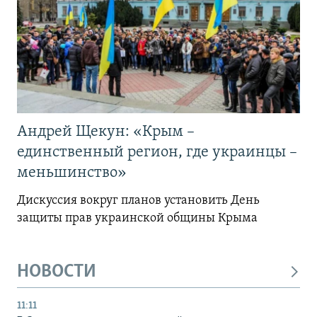
Андрей Щекун: «Крым –
единственный регион, где украинцы –
меньшинство»
Дискуссия вокруг планов установить День
защиты прав украинской общины Крыма
НОВОСТИ
11:11