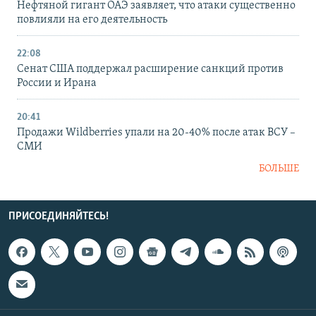
Нефтяной гигант ОАЭ заявляет, что атаки существенно
повлияли на его деятельность
22:08
Сенат США поддержал расширение санкций против
России и Ирана
20:41
Продажи Wildberries упали на 20-40% после атак ВСУ –
СМИ
БОЛЬШЕ
ПРИСОЕДИНЯЙТЕСЬ!