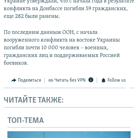
Украине утверждали, что с начала года в результате
конфликта на Донбассе погибли 59 гражданских,
еще 282 были ранены.
По последним данным ООН, с начала
вооруженного конфликта на востоке Украины
погибли почти 10 000 человек – военных,
гражданских лиц и поддерживаемых Россией
боевиков.
Поделиться
Читать без VPN
Follow us
ЧИТАЙТЕ ТАКЖЕ:
ТОП-ТЕМА