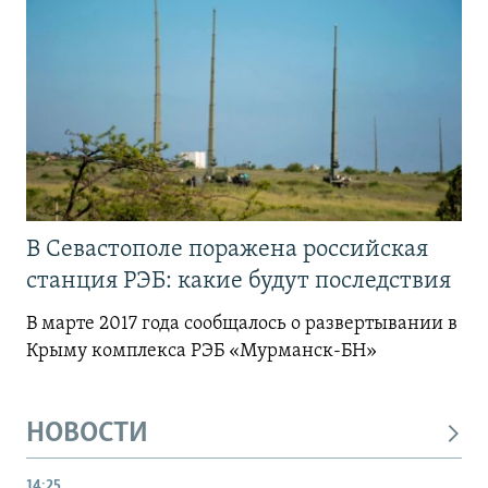
В Севастополе поражена российская
станция РЭБ: какие будут последствия
В марте 2017 года сообщалось о развертывании в
Крыму комплекса РЭБ «Мурманск-БН»
НОВОСТИ
14:25