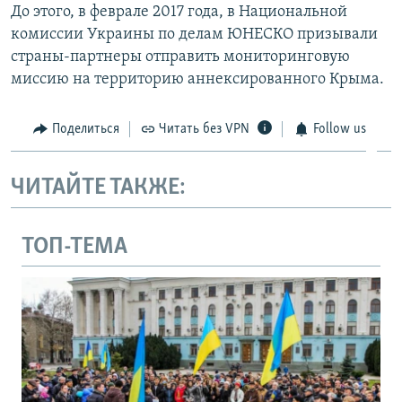
До этого, в феврале 2017 года, в Национальной
комиссии Украины по делам ЮНЕСКО призывали
страны-партнеры отправить мониторинговую
миссию на территорию аннексированного Крыма.
Поделиться
Читать без VPN
Follow us
ЧИТАЙТЕ ТАКЖЕ:
ТОП-ТЕМА