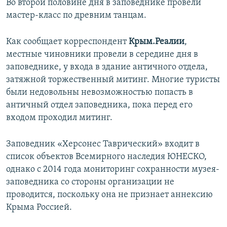
Во второй половине дня в заповеднике провели
мастер-класс по древним танцам.
Как сообщает корреспондент
Крым.Реалии
,
местные чиновники провели в середине дня в
заповеднике, у входа в здание античного отдела,
затяжной торжественный митинг. Многие туристы
были недовольны невозможностью попасть в
античный отдел заповедника, пока перед его
входом проходил митинг.
Заповедник «Херсонес Таврический» входит в
список объектов Всемирного наследия ЮНЕСКО,
однако с 2014 года мониторинг сохранности музея-
заповедника со стороны организации не
проводится, поскольку она не признает аннексию
Крыма Россией.