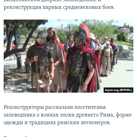
реконструкция парных средневековых боев.
Реконструкторы рассказали посетителям
заповедника о воинах эпохи древнего Рима, форме
одежды и традициях римских легионеров.