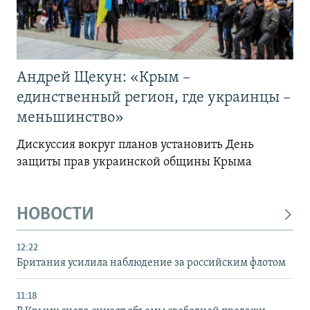
Андрей Щекун: «Крым –
единственный регион, где украинцы –
меньшинство»
Дискуссия вокруг планов установить День
защиты прав украинской общины Крыма
НОВОСТИ
12:22
Британия усилила наблюдение за российским флотом
11:18