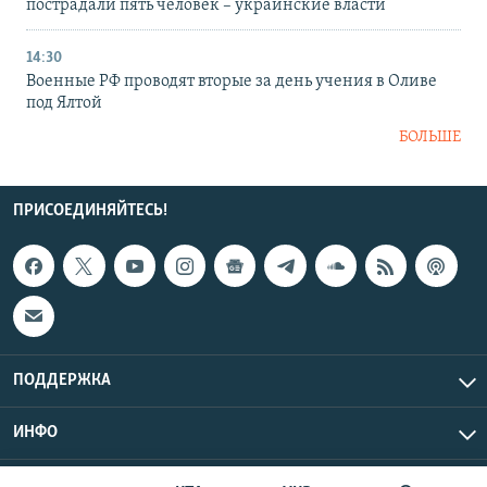
пострадали пять человек – украинские власти
14:30
Военные РФ проводят вторые за день учения в Оливе
под Ялтой
БОЛЬШЕ
ПРИСОЕДИНЯЙТЕСЬ!
ПОДДЕРЖКА
ИНФО