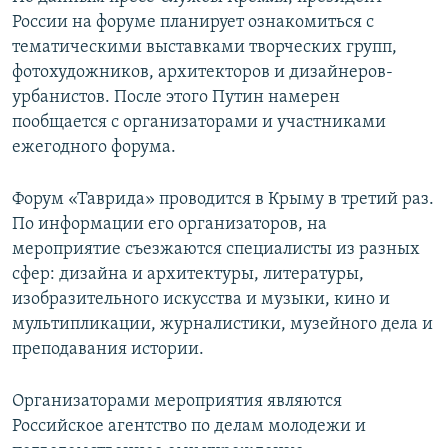
России на форуме планирует ознакомиться с
тематическими выставками творческих групп,
фотохудожников, архитекторов и дизайнеров-
урбанистов. После этого Путин намерен
пообщается с организаторами и участниками
ежегодного форума.
Форум «Таврида» проводится в Крыму в третий раз.
По информации его организаторов, на
мероприятие съезжаются специалисты из разных
сфер: дизайна и архитектуры, литературы,
изобразительного искусства и музыки, кино и
мультипликации, журналистики, музейного дела и
преподавания истории.
Организаторами мероприятия являются
Российское агентство по делам молодежи и