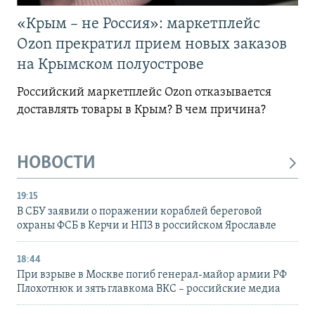
«Крым – не Россия»: маркетплейс
Ozon прекратил прием новых заказов
на Крымском полуострове
Российский маркетплейс Ozon отказывается
доставлять товары в Крым? В чем причина?
НОВОСТИ
19:15
В СБУ заявили о поражении кораблей береговой
охраны ФСБ в Керчи и НПЗ в российском Ярославле
18:44
При взрыве в Москве погиб генерал-майор армии РФ
Плохотнюк и зять главкома ВКС – российские медиа