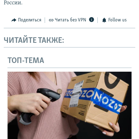
России.
Поделиться
Читать без VPN
Follow us
ЧИТАЙТЕ ТАКЖЕ:
ТОП-ТЕМА