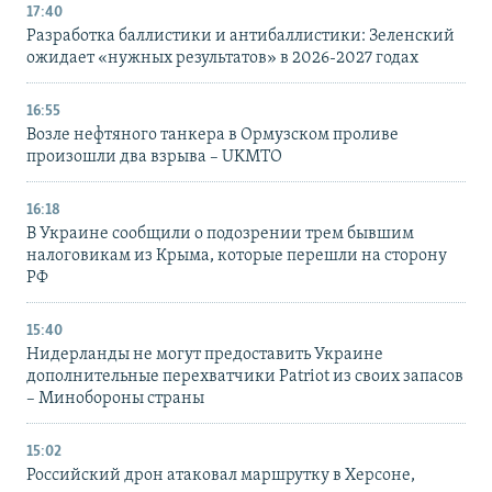
17:40
Разработка баллистики и антибаллистики: Зеленский
ожидает «нужных результатов» в 2026-2027 годах
16:55
Возле нефтяного танкера в Ормузском проливе
произошли два взрыва – UKMTO
16:18
В Украине сообщили о подозрении трем бывшим
налоговикам из Крыма, которые перешли на сторону
РФ
15:40
Нидерланды не могут предоставить Украине
дополнительные перехватчики Patriot из своих запасов
– Минобороны страны
15:02
Российский дрон атаковал маршрутку в Херсоне,