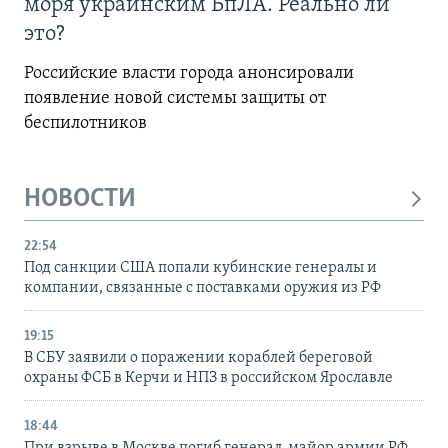
моря украинским БпЛА. Реально ли
это?
Российские власти города анонсировали
появление новой системы защиты от
беспилотников
НОВОСТИ
22:54
Под санкции США попали кубинские генералы и
компании, связанные с поставками оружия из РФ
19:15
В СБУ заявили о поражении кораблей береговой
охраны ФСБ в Керчи и НПЗ в российском Ярославле
18:44