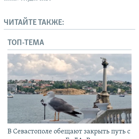
ЧИТАЙТЕ ТАКЖЕ:
ТОП-ТЕМА
В Севастополе обещают закрыть путь с