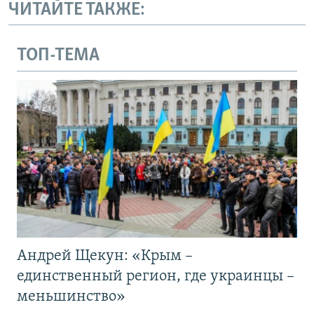
ЧИТАЙТЕ ТАКЖЕ:
ТОП-ТЕМА
Андрей Щекун: «Крым –
единственный регион, где украинцы –
меньшинство»