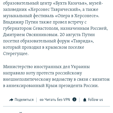
образовательный центр «Бухта Казачья», музей-
заповедник «Херсонес Таврический», а также
музыкальный фестиваль «Опера в Херсонесе».
Владимир Путин также провел встречу с
губернатором Севастополя, назначенным Россией,
Дмитрием Овсянниковым. 20 августа Путин
посетил образовательный форум «Таврида»,
который проходил в крымском поселке
Стерегущее.
Министерство иностранных дел Украины
направило ноту протеста российскому
внешнеполитическому ведомству в связи с визитом
в аннексированный Крым президента России.
Поделиться
Читать без VPN
Follow us