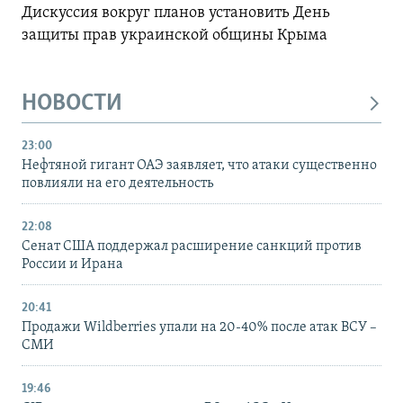
Дискуссия вокруг планов установить День
защиты прав украинской общины Крыма
НОВОСТИ
23:00
Нефтяной гигант ОАЭ заявляет, что атаки существенно
повлияли на его деятельность
22:08
Сенат США поддержал расширение санкций против
России и Ирана
20:41
Продажи Wildberries упали на 20-40% после атак ВСУ –
СМИ
19:46