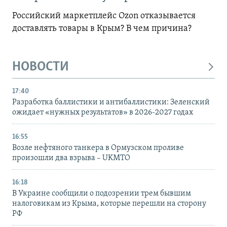
Российский маркетплейс Ozon отказывается
доставлять товары в Крым? В чем причина?
НОВОСТИ
17:40
Разработка баллистики и антибаллистики: Зеленский
ожидает «нужных результатов» в 2026-2027 годах
16:55
Возле нефтяного танкера в Ормузском проливе
произошли два взрыва – UKMTO
16:18
В Украине сообщили о подозрении трем бывшим
налоговикам из Крыма, которые перешли на сторону
РФ