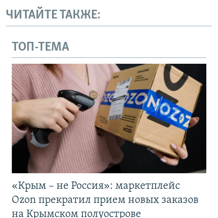
ЧИТАЙТЕ ТАКЖЕ:
ТОП-ТЕМА
«Крым – не Россия»: маркетплейс
Ozon прекратил прием новых заказов
на Крымском полуострове