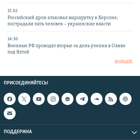
15:02
Российский дрон атаковал маршрутку в Херсоне,
пострадали пять человек – украинские власти
14:30
Военные РФ проводят вторые за день учения в Оливе
под Ялтой
БОЛЬШЕ
ПРИСОЕДИНЯЙТЕСЬ!
ПОДДЕРЖКА