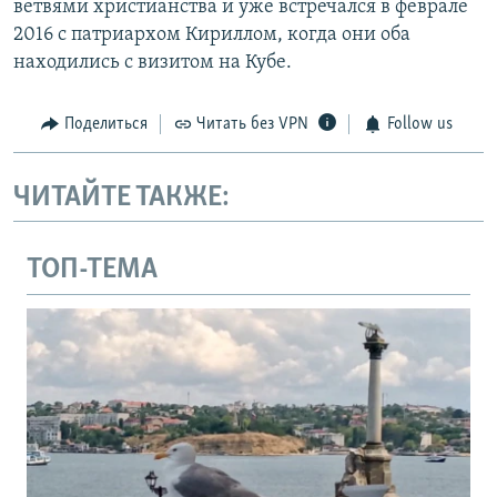
ветвями христианства и уже встречался в феврале
2016 с патриархом Кириллом, когда они оба
находились с визитом на Кубе.
Поделиться
Читать без VPN
Follow us
ЧИТАЙТЕ ТАКЖЕ:
ТОП-ТЕМА