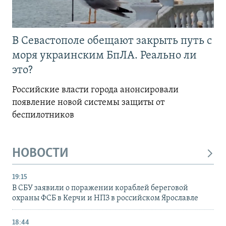
В Севастополе обещают закрыть путь с
моря украинским БпЛА. Реально ли
это?
Российские власти города анонсировали
появление новой системы защиты от
беспилотников
НОВОСТИ
19:15
В СБУ заявили о поражении кораблей береговой
охраны ФСБ в Керчи и НПЗ в российском Ярославле
18:44