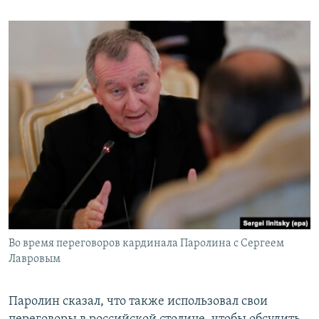
Во время переговоров кардинала Паролина с Сергеем
Лавровым
Паролин сказал, что также использовал свои