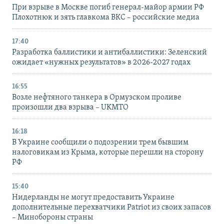
При взрыве в Москве погиб генерал-майор армии РФ
Плохотнюк и зять главкома ВКС – российские медиа
17:40
Разработка баллистики и антибаллистики: Зеленский
ожидает «нужных результатов» в 2026-2027 годах
16:55
Возле нефтяного танкера в Ормузском проливе
произошли два взрыва – UKMTO
16:18
В Украине сообщили о подозрении трем бывшим
налоговикам из Крыма, которые перешли на сторону
РФ
15:40
Нидерланды не могут предоставить Украине
дополнительные перехватчики Patriot из своих запасов
– Минобороны страны